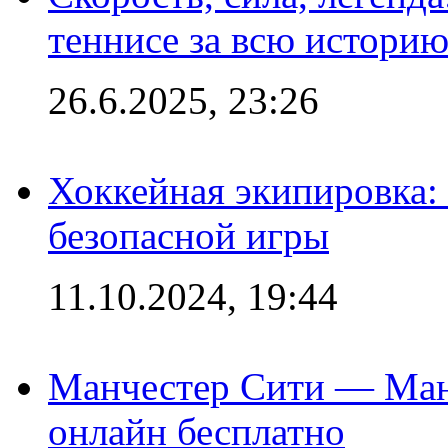
теннисе за всю истори
26.6.2025, 23:26
Хоккейная экипировка:
безопасной игры
11.10.2024, 19:44
Манчестер Сити — Ман
онлайн бесплатно