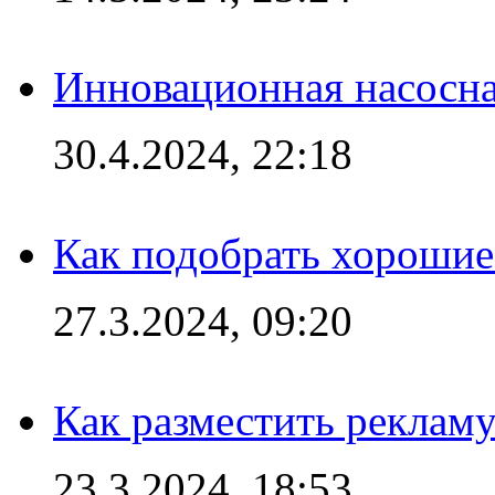
Инновационная насосн
30.4.2024, 22:18
Как подобрать хорошие
27.3.2024, 09:20
Как разместить рекламу
23.3.2024, 18:53