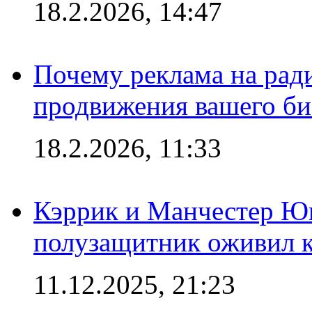
18.2.2026, 14:47
Почему реклама на ра
продвижения вашего би
18.2.2026, 11:33
Кэррик и Манчестер Ю
полузащитник оживил кл
11.12.2025, 21:23