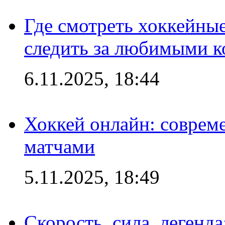
Где смотреть хоккейны
следить за любимыми 
6.11.2025, 18:44
Хоккей онлайн: совреме
матчами
5.11.2025, 18:49
Скорость, сила, легенда