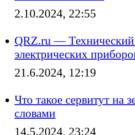
2.10.2024, 22:55
QRZ.ru — Технический 
электрических приборо
21.6.2024, 12:19
Что такое сервитут на 
словами
14.5.2024, 23:24