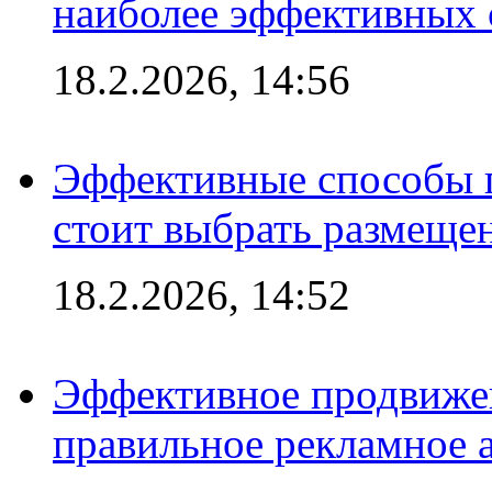
наиболее эффективных 
18.2.2026, 14:56
Эффективные способы 
стоит выбрать размеще
18.2.2026, 14:52
Эффективное продвижен
правильное рекламное 