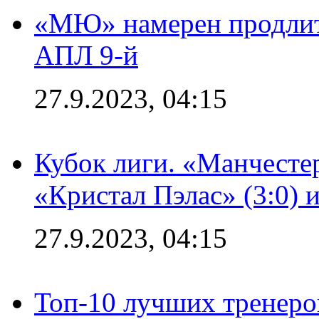
«МЮ» намерен продлить
АПЛ 9-й
27.9.2023, 04:15
Кубок лиги. «Манчесте
«Кристал Пэлас» (3:0) 
27.9.2023, 04:15
Топ-10 лучших тренеров