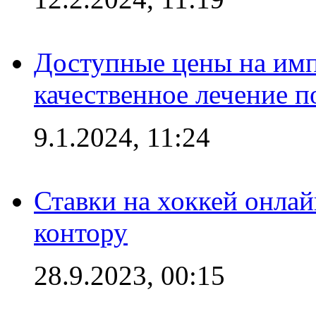
Доступные цены на имп
качественное лечение 
9.1.2024, 11:24
Ставки на хоккей онла
контору
28.9.2023, 00:15