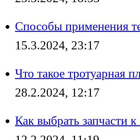
Способы применения те
15.3.2024, 23:17
Что такое тротуарная пл
28.2.2024, 12:17
Как выбрать запчасти 
12.2.2024, 11:19