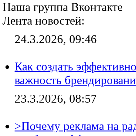
Наша группа Вконтакте
Лента новостей:
24.3.2026, 09:46
Как создать эффективно
важность брендировани
23.3.2026, 08:57
>Почему реклама на ра