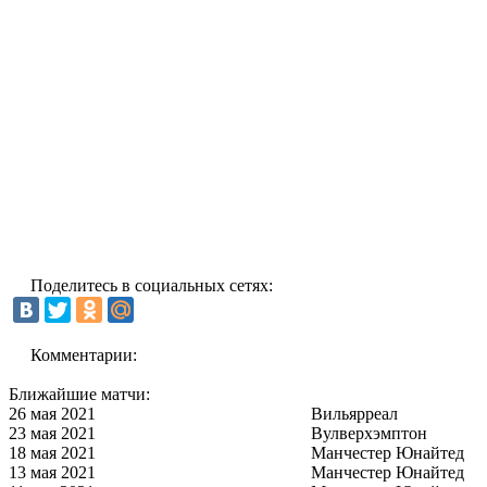
Поделитесь в социальных сетях:
Комментарии:
Ближайшие матчи:
26 мая 2021
Вильярреал
23 мая 2021
Вулверхэмптон
18 мая 2021
Манчестер Юнайтед
13 мая 2021
Манчестер Юнайтед