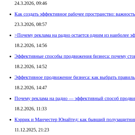
24.3.2026, 09:46
Как создать эффективное рабочее пространство: важност
23.3.2026, 08:57
>Почему реклама на радио остается одним из наиболее 
18.2.2026, 14:56
Эффективные способы продвижения бизнеса: почему сто
18.2.2026, 14:52
Эффективное продвижение бизнеса: как выбрать правиль
18.2.2026, 14:47
Почему реклама на радио — эффективный способ продви
18.2.2026, 11:33
Кэррик и Манчестер Юнайтед: как бывший полузащитник 
11.12.2025, 21:23