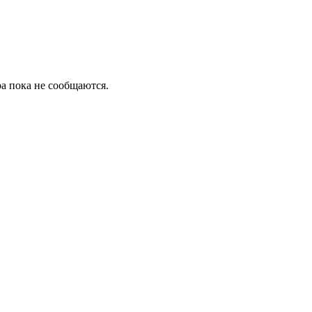
а пока не сообщаются.