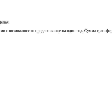
епая.
ми с возможностью продления еще на один год. Сумма трансфер