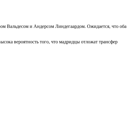
ом Вальдесом и Андерсом Линдегаардом. Ожидается, что оба
высока вероятность того, что мадридцы отложат трансфер