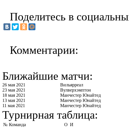
Поделитесь в социальны
Комментарии:
Ближайшие матчи:
26 мая 2021
Вильярреал
23 мая 2021
Вулверхэмптон
18 мая 2021
Манчестер Юнайтед
13 мая 2021
Манчестер Юнайтед
11 мая 2021
Манчестер Юнайтед
Турнирная таблица:
№
Команда
О
И