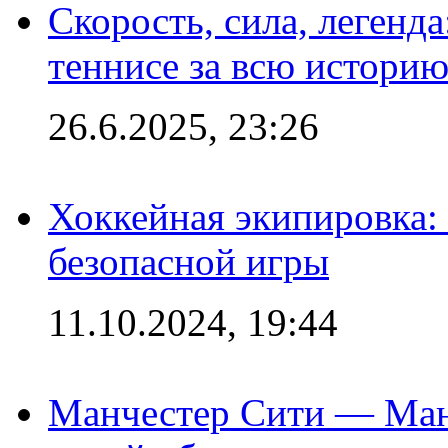
Скорость, сила, легенда
теннисе за всю истори
26.6.2025, 23:26
Хоккейная экипировка:
безопасной игры
11.10.2024, 19:44
Манчестер Сити — Ман