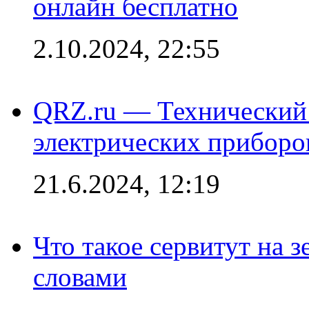
онлайн бесплатно
2.10.2024, 22:55
QRZ.ru — Технический 
электрических приборо
21.6.2024, 12:19
Что такое сервитут на 
словами