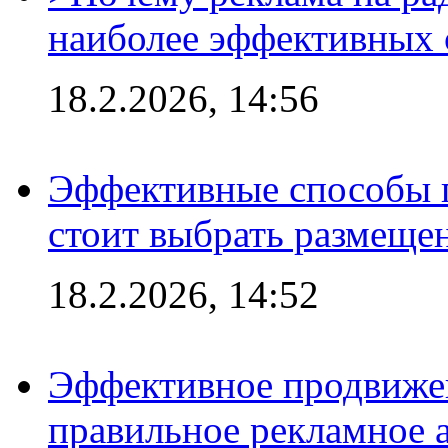
наиболее эффективных 
18.2.2026, 14:56
Эффективные способы 
стоит выбрать размеще
18.2.2026, 14:52
Эффективное продвижен
правильное рекламное 