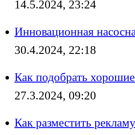
14.5.2024, 23:24
Инновационная насосн
30.4.2024, 22:18
Как подобрать хорошие
27.3.2024, 09:20
Как разместить рекламу