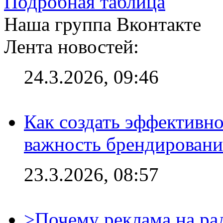
Подробная таблица
Наша группа Вконтакте
Лента новостей:
24.3.2026, 09:46
Как создать эффективно
важность брендировани
23.3.2026, 08:57
>Почему реклама на ра