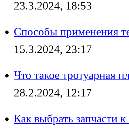
23.3.2024, 18:53
Способы применения те
15.3.2024, 23:17
Что такое тротуарная пл
28.2.2024, 12:17
Как выбрать запчасти 