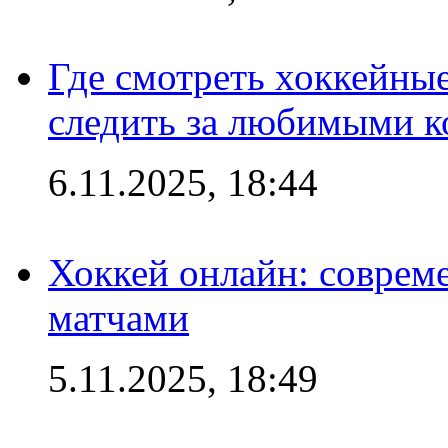
Где смотреть хоккейны
следить за любимыми 
6.11.2025, 18:44
Хоккей онлайн: совреме
матчами
5.11.2025, 18:49