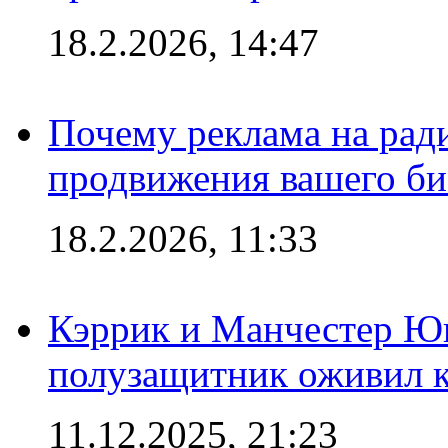
18.2.2026, 14:47
Почему реклама на ра
продвижения вашего би
18.2.2026, 11:33
Кэррик и Манчестер Ю
полузащитник оживил кл
11.12.2025, 21:23