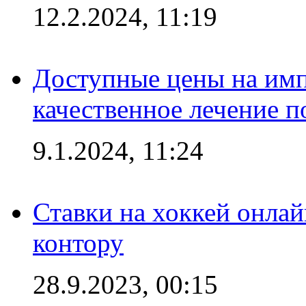
12.2.2024, 11:19
Доступные цены на имп
качественное лечение 
9.1.2024, 11:24
Ставки на хоккей онла
контору
28.9.2023, 00:15