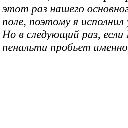
этот раз нашего основно
поле, поэтому я исполнил 
Но в следующий раз, если
пенальти пробьет именно