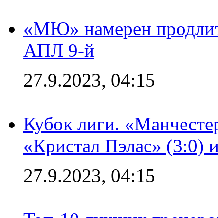
«МЮ» намерен продлить
АПЛ 9-й
27.9.2023, 04:15
Кубок лиги. «Манчесте
«Кристал Пэлас» (3:0) 
27.9.2023, 04:15