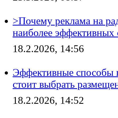
>Почему реклама на ра
наиболее эффективных 
18.2.2026, 14:56
Эффективные способы 
стоит выбрать размеще
18.2.2026, 14:52