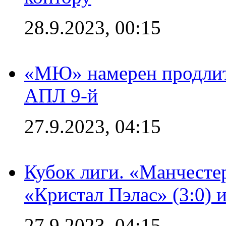
28.9.2023, 00:15
«МЮ» намерен продлить
АПЛ 9-й
27.9.2023, 04:15
Кубок лиги. «Манчесте
«Кристал Пэлас» (3:0) 
27.9.2023, 04:15