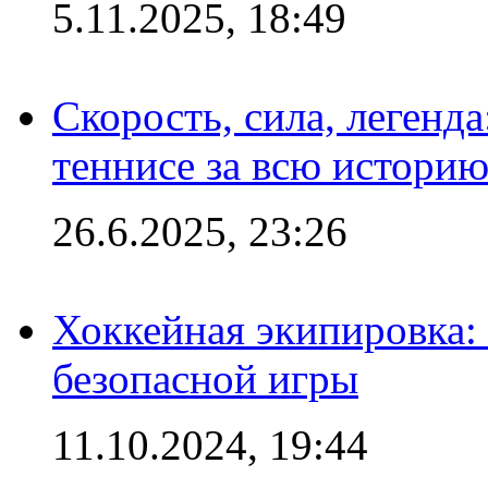
5.11.2025, 18:49
Скорость, сила, легенда
теннисе за всю истори
26.6.2025, 23:26
Хоккейная экипировка:
безопасной игры
11.10.2024, 19:44