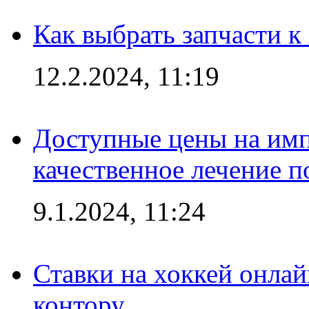
Как выбрать запчасти 
12.2.2024, 11:19
Доступные цены на имп
качественное лечение 
9.1.2024, 11:24
Ставки на хоккей онла
контору