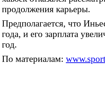
продолжения карьеры.
Предполагается, что Инье
года, и его зарплата увел
год.
По материалам:
www.sports