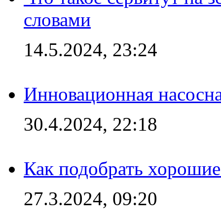
словами
14.5.2024, 23:24
Инновационная насосн
30.4.2024, 22:18
Как подобрать хорошие
27.3.2024, 09:20