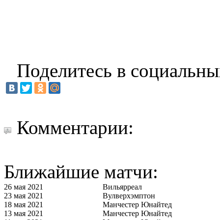
Поделитесь в социальны
Комментарии:
Ближайшие матчи:
26 мая 2021
Вильярреал
23 мая 2021
Вулверхэмптон
18 мая 2021
Манчестер Юнайтед
13 мая 2021
Манчестер Юнайтед