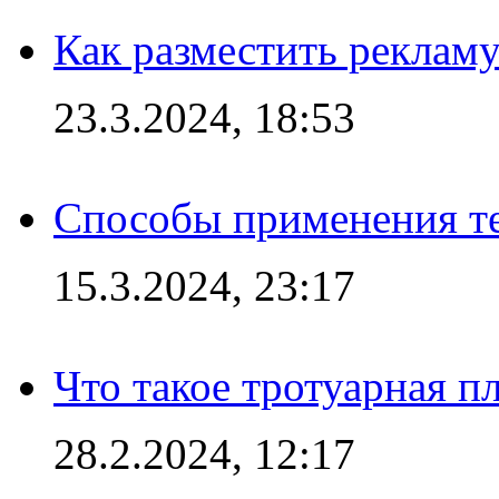
Как разместить рекламу
23.3.2024, 18:53
Способы применения те
15.3.2024, 23:17
Что такое тротуарная пл
28.2.2024, 12:17