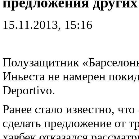
предложения других
15.11.2013, 15:16
Полузащитник «Барселон
Иньеста не намерен покид
Deportivo.
Ранее стало известно, чт
сделать предложение от т
хавбек отказался рассмат