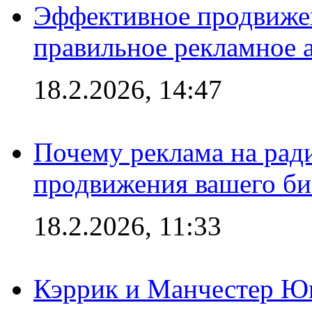
Эффективное продвижен
правильное рекламное 
18.2.2026, 14:47
Почему реклама на ра
продвижения вашего би
18.2.2026, 11:33
Кэррик и Манчестер Ю