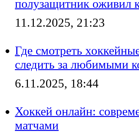
полузащитник оживил кл
11.12.2025, 21:23
Где смотреть хоккейны
следить за любимыми 
6.11.2025, 18:44
Хоккей онлайн: совреме
матчами