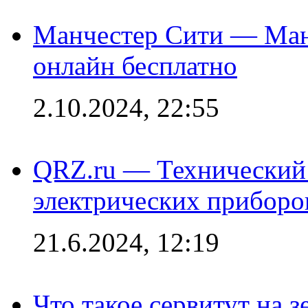
Манчестер Сити — Ман
онлайн бесплатно
2.10.2024, 22:55
QRZ.ru — Технический 
электрических приборо
21.6.2024, 12:19
Что такое сервитут на 