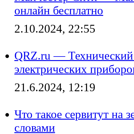
онлайн бесплатно
2.10.2024, 22:55
QRZ.ru — Технический 
электрических приборо
21.6.2024, 12:19
Что такое сервитут на 
словами