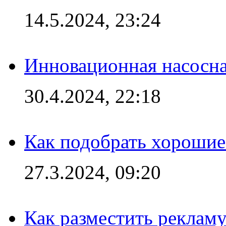
14.5.2024, 23:24
Инновационная насосн
30.4.2024, 22:18
Как подобрать хорошие
27.3.2024, 09:20
Как разместить рекламу