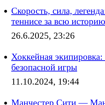
Скорость, сила, легенда
теннисе за всю истори
26.6.2025, 23:26
Хоккейная экипировка:
безопасной игры
11.10.2024, 19:44
Манчестер Сити — Ман