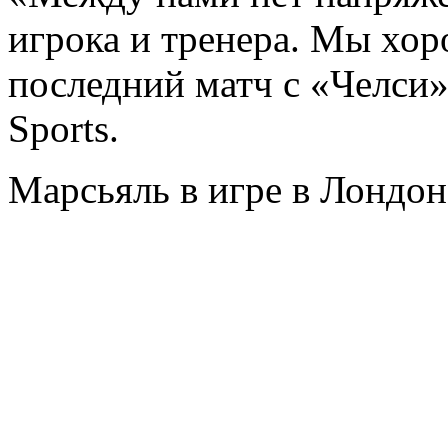
игрока и тренера. Мы хор
последний матч с «Челси» 
Sports.
Марсьяль в игре в Лондон