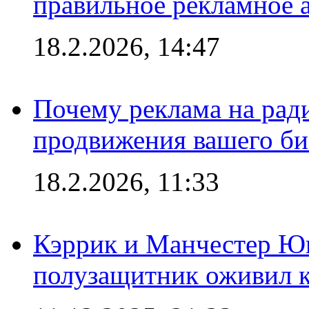
правильное рекламное 
18.2.2026, 14:47
Почему реклама на ра
продвижения вашего би
18.2.2026, 11:33
Кэррик и Манчестер Ю
полузащитник оживил кл