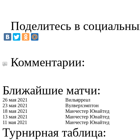
Поделитесь в социальны
Комментарии:
Ближайшие матчи:
26 мая 2021
Вильярреал
23 мая 2021
Вулверхэмптон
18 мая 2021
Манчестер Юнайтед
13 мая 2021
Манчестер Юнайтед
11 мая 2021
Манчестер Юнайтед
Турнирная таблица: