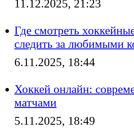
11.12.2025, 21:23
Где смотреть хоккейны
следить за любимыми 
6.11.2025, 18:44
Хоккей онлайн: совреме
матчами
5.11.2025, 18:49