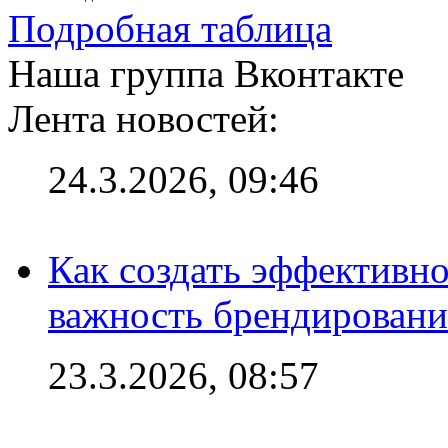
Подробная таблица
Наша группа Вконтакте
Лента новостей:
24.3.2026, 09:46
Как создать эффективно
важность брендировани
23.3.2026, 08:57