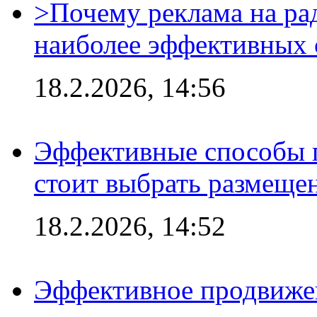
>Почему реклама на ра
наиболее эффективных 
18.2.2026, 14:56
Эффективные способы 
стоит выбрать размеще
18.2.2026, 14:52
Эффективное продвижен