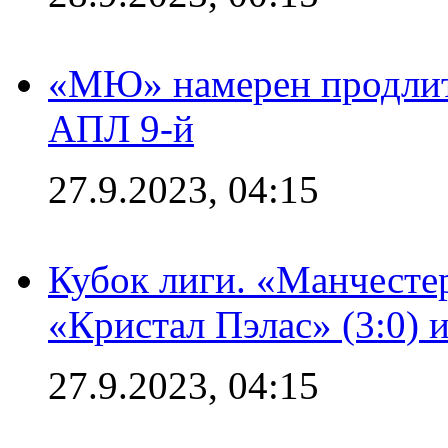
«МЮ» намерен продлить
АПЛ 9-й
27.9.2023, 04:15
Кубок лиги. «Манчесте
«Кристал Пэлас» (3:0) 
27.9.2023, 04:15