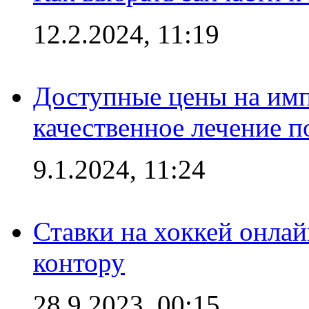
12.2.2024, 11:19
Доступные цены на имп
качественное лечение 
9.1.2024, 11:24
Ставки на хоккей онла
контору
28.9.2023, 00:15