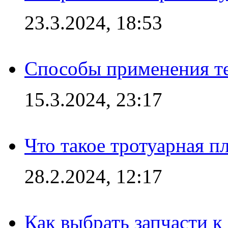
23.3.2024, 18:53
Способы применения те
15.3.2024, 23:17
Что такое тротуарная пл
28.2.2024, 12:17
Как выбрать запчасти 