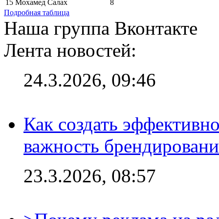
15
Мохамед Салах
8
Подробная таблица
Наша группа Вконтакте
Лента новостей:
24.3.2026, 09:46
Как создать эффективно
важность брендировани
23.3.2026, 08:57