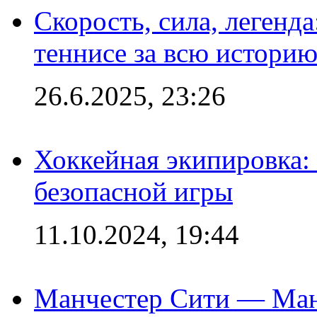
Скорость, сила, легенда
теннисе за всю истори
26.6.2025, 23:26
Хоккейная экипировка:
безопасной игры
11.10.2024, 19:44
Манчестер Сити — Ман