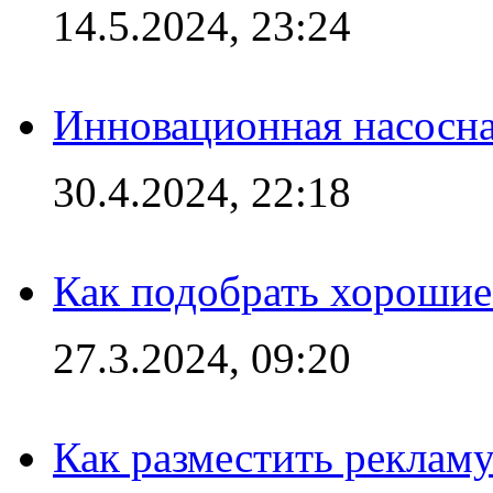
14.5.2024, 23:24
Инновационная насосн
30.4.2024, 22:18
Как подобрать хорошие
27.3.2024, 09:20
Как разместить рекламу