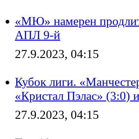
«МЮ» намерен продлить
АПЛ 9-й
27.9.2023, 04:15
Кубок лиги. «Манчесте
«Кристал Пэлас» (3:0) 
27.9.2023, 04:15