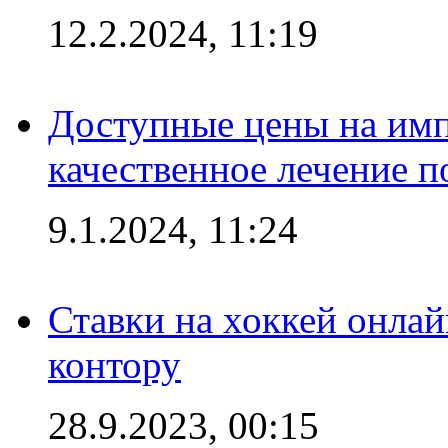
12.2.2024, 11:19
Доступные цены на имп
качественное лечение 
9.1.2024, 11:24
Ставки на хоккей онла
контору
28.9.2023, 00:15