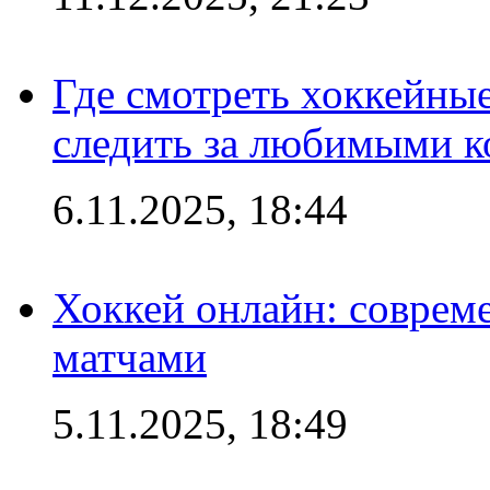
Где смотреть хоккейны
следить за любимыми 
6.11.2025, 18:44
Хоккей онлайн: совреме
матчами
5.11.2025, 18:49