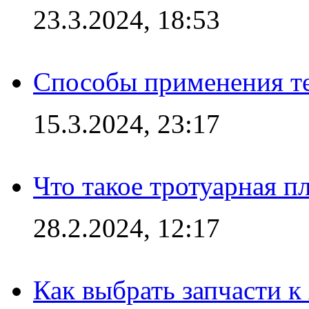
23.3.2024, 18:53
Способы применения те
15.3.2024, 23:17
Что такое тротуарная пл
28.2.2024, 12:17
Как выбрать запчасти 