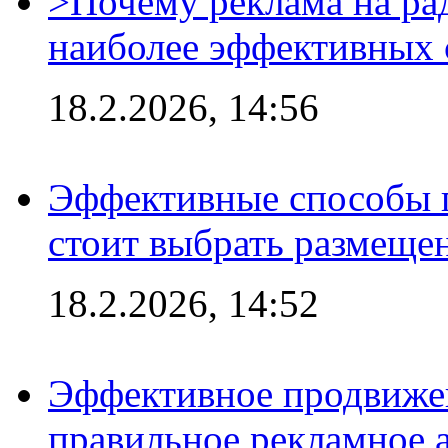
>Почему реклама на ра
наиболее эффективных 
18.2.2026, 14:56
Эффективные способы 
стоит выбрать размеще
18.2.2026, 14:52
Эффективное продвижен
правильное рекламное 