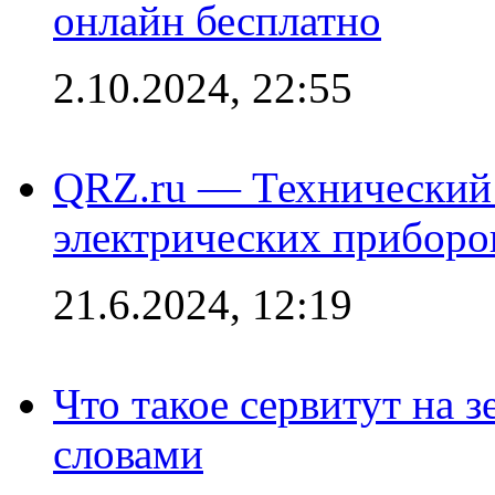
онлайн бесплатно
2.10.2024, 22:55
QRZ.ru — Технический 
электрических приборо
21.6.2024, 12:19
Что такое сервитут на 
словами