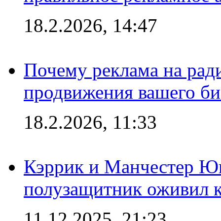
18.2.2026, 14:47
Почему реклама на ра
продвижения вашего би
18.2.2026, 11:33
Кэррик и Манчестер Ю
полузащитник оживил кл
11.12.2025, 21:23