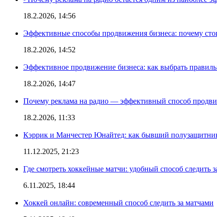
18.2.2026, 14:56
Эффективные способы продвижения бизнеса: почему сто
18.2.2026, 14:52
Эффективное продвижение бизнеса: как выбрать правиль
18.2.2026, 14:47
Почему реклама на радио — эффективный способ продви
18.2.2026, 11:33
Кэррик и Манчестер Юнайтед: как бывший полузащитник 
11.12.2025, 21:23
Где смотреть хоккейные матчи: удобный способ следить
6.11.2025, 18:44
Хоккей онлайн: современный способ следить за матчами