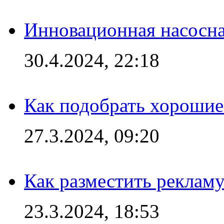
Инновационная насосн
30.4.2024, 22:18
Как подобрать хорошие
27.3.2024, 09:20
Как разместить рекламу
23.3.2024, 18:53