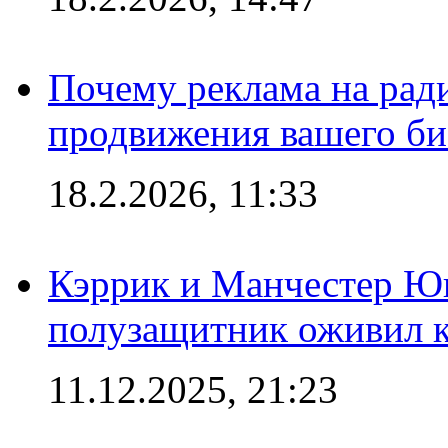
Почему реклама на ра
продвижения вашего би
18.2.2026, 11:33
Кэррик и Манчестер Ю
полузащитник оживил кл
11.12.2025, 21:23