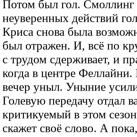
Потом был гол. Смоллинг 
неуверенных действий гол
Криса снова была возможн
был отражен. И, всё по к
с трудом сдерживает, и пр
когда в центре Феллайни.
вечер уныл. Уныние усили
Голевую передачу отдал в
критикуемый в этом сезон
скажет своё слово. А пока