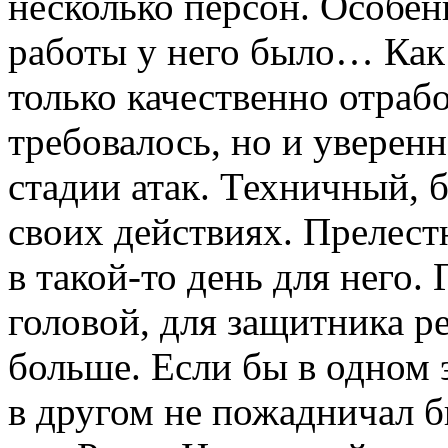
несколько персон. Особен
работы у него было… Как 
только качественно отрабо
требовалось, но и уверенн
стадии атак. Техничный, 
своих действиях. Прелест
в такой-то день для него.
головой, для защитника ре
больше. Если бы в одном 
в другом не пожадничал 