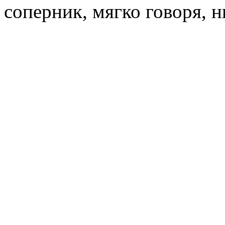
соперник, мягко говоря, н