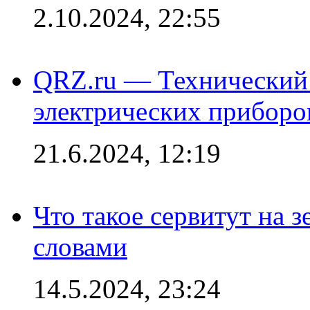
2.10.2024, 22:55
QRZ.ru — Технический 
электрических приборо
21.6.2024, 12:19
Что такое сервитут на 
словами
14.5.2024, 23:24