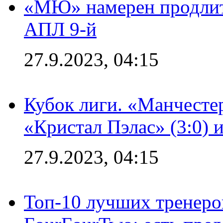
«МЮ» намерен продлить
АПЛ 9-й
27.9.2023, 04:15
Кубок лиги. «Манчесте
«Кристал Пэлас» (3:0) 
27.9.2023, 04:15
Топ-10 лучших тренеров