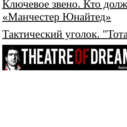
Ключевое звено. Кто дол
«Манчестер Юнайтед»
Тактический уголок. "Тот