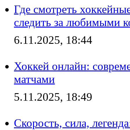
Где смотреть хоккейны
следить за любимыми 
6.11.2025, 18:44
Хоккей онлайн: совреме
матчами
5.11.2025, 18:49
Скорость, сила, легенда