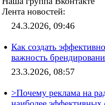
Наша группа Вконтакте
Лента новостей:
24.3.2026, 09:46
Как создать эффективно
важность брендировани
23.3.2026, 08:57
>Почему реклама на ра
наиболее эффективных 