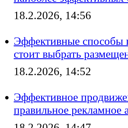
18.2.2026, 14:56
Эффективные способы 
стоит выбрать размеще
18.2.2026, 14:52
Эффективное продвижен
правильное рекламное 
18.2.2026, 14:47