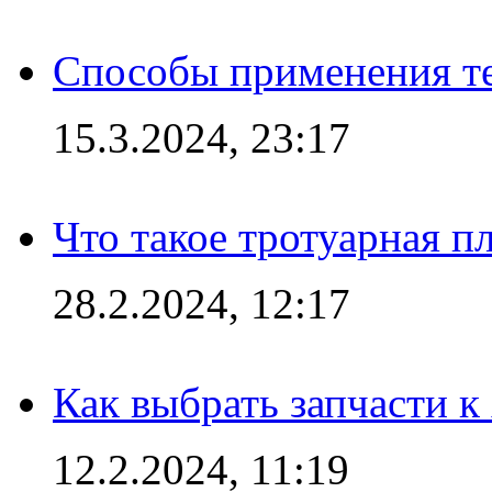
Способы применения те
15.3.2024, 23:17
Что такое тротуарная пл
28.2.2024, 12:17
Как выбрать запчасти 
12.2.2024, 11:19