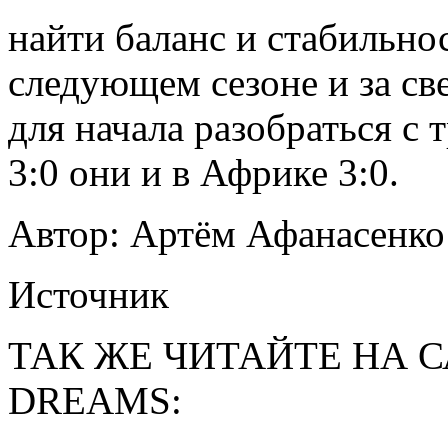
найти баланс и стабильно
следующем сезоне и за св
для начала разобраться с 
3:0 они и в Африке 3:0.
Автор: Артём Афанасенко
Источник
ТАК ЖЕ ЧИТАЙТЕ НА С
DREAMS: