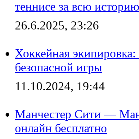
теннисе за всю истори
26.6.2025, 23:26
Хоккейная экипировка:
безопасной игры
11.10.2024, 19:44
Манчестер Сити — Ман
онлайн бесплатно