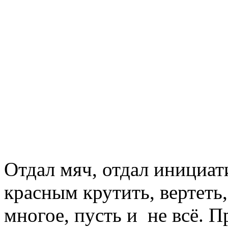
Отдал мяч, отдал инициати
красным крутить, вертеть
многое, пусть и не всё. 