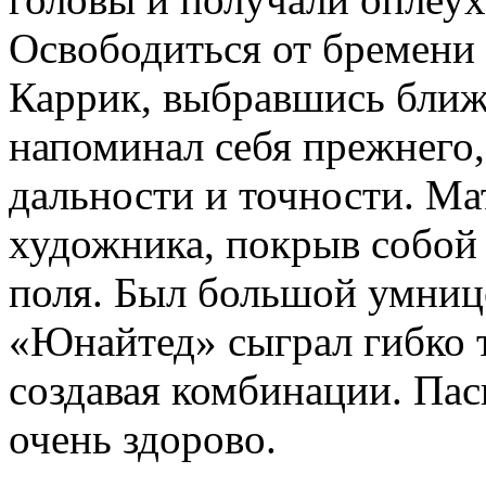
Освободиться от бремени
Каррик, выбравшись ближе
напоминал себя прежнего,
дальности и точности. Ма
художника, покрыв собой
поля. Был большой умниц
«Юнайтед» сыграл гибко т
создавая комбинации. Пас
очень здорово.