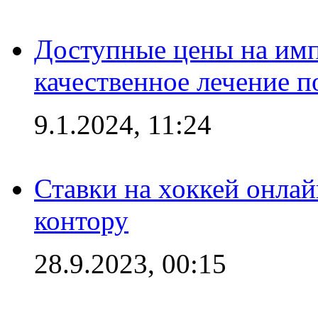
Доступные цены на имп
качественное лечение 
9.1.2024, 11:24
Ставки на хоккей онла
контору
28.9.2023, 00:15