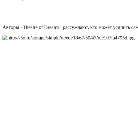
Авторы «Theatre of Dreams» рассуждают, кто может усилить с