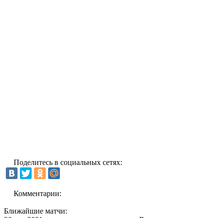
Поделитесь в социальных сетях:
Комментарии:
Ближайшие матчи: