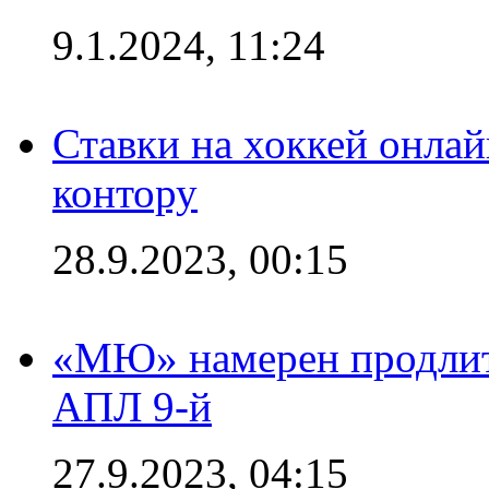
9.1.2024, 11:24
Ставки на хоккей онла
контору
28.9.2023, 00:15
«МЮ» намерен продлить
АПЛ 9-й
27.9.2023, 04:15