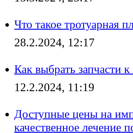
Что такое тротуарная пл
28.2.2024, 12:17
Как выбрать запчасти 
12.2.2024, 11:19
Доступные цены на имп
качественное лечение 