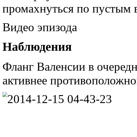
промахнуться по пустым 
Видео эпизода
Наблюдения
Фланг Валенсии в очередн
активнее противоположно