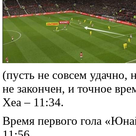
(пусть не совсем удачно, 
не закончен, и точное вре
Хеа – 11:34.
Время первого гола «Юна
11:56.