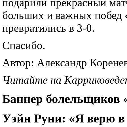
подарили прекрасный матч
больших и важных побед
превратились в 3-0.
Спасибо.
Автор: Александр Корене
Читайте на Карриковеде
Баннер болельщиков
Уэйн Руни: «Я верю в