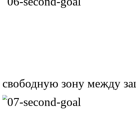
свободную зону между з