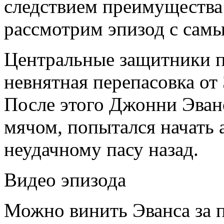
следствием преимущества 
рассмотрим эпизод с самы
Центральные защитники п
невнятная перепасовка от
После этого Джонни Эванс,
мячом, попытался начать а
неудачному пасу назад.
Видео эпизода
Можно винить Эванса за п