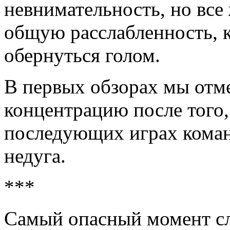
невнимательность, но все 
общую расслабленность, 
обернуться голом.
В первых обзорах мы отм
концентрацию после того, 
последующих играх команд
недуга.
***
Самый опасный момент слу