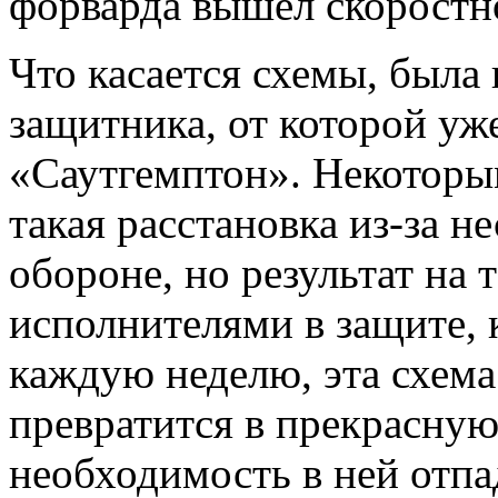
форварда вышел скоростн
Что касается схемы, была 
защитника, от которой уж
«Саутгемптон». Некоторы
такая расстановка из-за н
обороне, но результат на
исполнителями в защите, 
каждую неделю, эта схема
превратится в прекрасну
необходимость в ней отпад