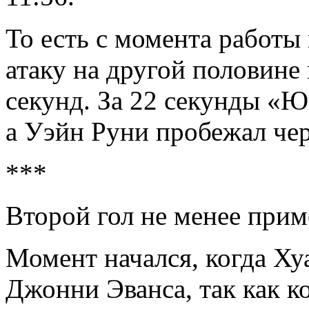
То есть с момента работы
атаку на другой половине
секунд. За 22 секунды «Ю
а Уэйн Руни пробежал чере
***
Второй гол не менее прим
Момент начался, когда Ху
Джонни Эванса, так как к