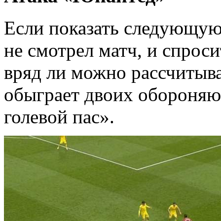
Если показать следующую
не смотрел матч, и спроси
вряд ли можно рассчитыва
обыграет двоих обороняю
голевой пас».