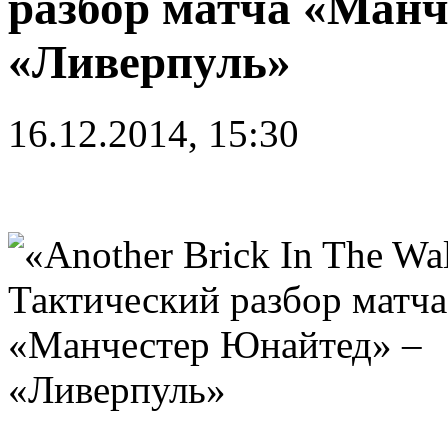
разбор матча «Манч
«Ливерпуль»
16.12.2014, 15:30