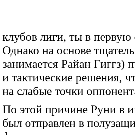
клубов лиги, ты в первую 
Однако на основе тщатель
занимается Райан Гиггз)
и тактические решения, ч
на слабые точки оппонент
По этой причине Руни в и
был отправлен в полузащи