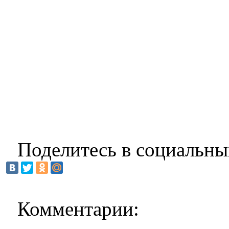
Поделитесь в социальны
Комментарии: