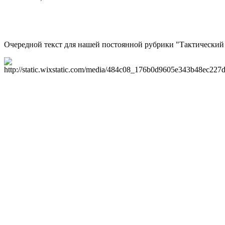
Очередной текст для нашей постоянной рубрики "Тактический у