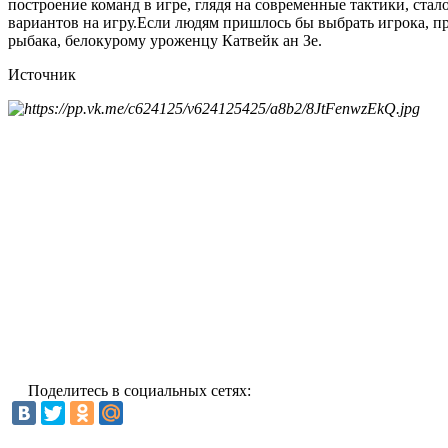
построение команд в игре, глядя на современные тактики, ст
вариантов на игру.Если людям пришлось бы выбрать игрока, п
рыбака, белокурому уроженцу Катвейк ан Зе.
Источник
Поделитесь в социальных сетях: