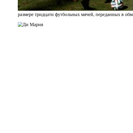
размере тридцати футбольных мячей, переданных в обме