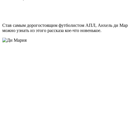
Став самым дорогостоящим футболистом АПЛ, Анхель ди Мари
можно узнать из этого рассказа кое-что новенькое.