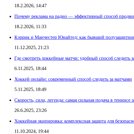
18.2.2026, 14:47
Почему реклама на радио — эффективный способ продви
18.2.2026, 11:33
Кэррик и Манчестер Юнайтед: как бывший полузащитник 
11.12.2025, 21:23
Где смотреть хоккейные матчи: удобный способ следить
6.11.2025, 18:44
Хоккей онлайн: современный способ следить за матчами
5.11.2025, 18:49
Скорость, сила, легенда: самая сильная подача в теннисе 
26.6.2025, 23:26
Хоккейная экипировка: комплексная защита для безопас
11.10.2024, 19:44