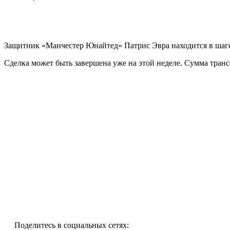
Защитник «Манчестер Юнайтед» Патрис Эвра находится в шаге
Сделка может быть завершена уже на этой неделе. Сумма транс
Поделитесь в социальных сетях: