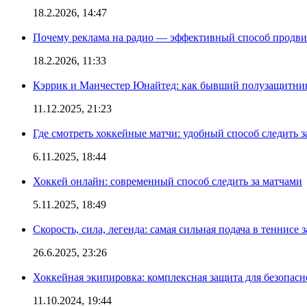
18.2.2026, 14:47
Почему реклама на радио — эффективный способ продви
18.2.2026, 11:33
Кэррик и Манчестер Юнайтед: как бывший полузащитник 
11.12.2025, 21:23
Где смотреть хоккейные матчи: удобный способ следить
6.11.2025, 18:44
Хоккей онлайн: современный способ следить за матчами
5.11.2025, 18:49
Скорость, сила, легенда: самая сильная подача в теннисе 
26.6.2025, 23:26
Хоккейная экипировка: комплексная защита для безопас
11.10.2024, 19:44