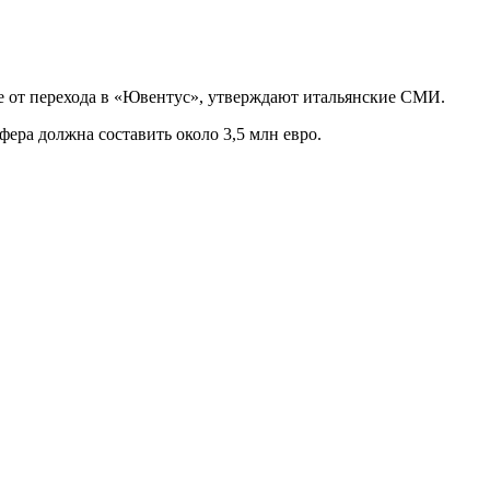
 от перехода в «Ювентус», утверждают итальянские СМИ.
фера должна составить около 3,5 млн евро.