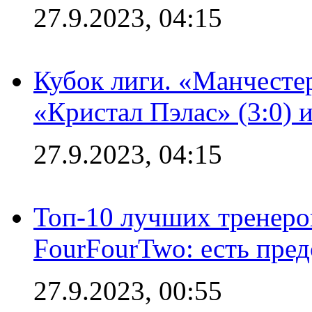
27.9.2023, 04:15
Кубок лиги. «Манчесте
«Кристал Пэлас» (3:0) 
27.9.2023, 04:15
Топ-10 лучших тренеров
FourFourTwo: есть пре
27.9.2023, 00:55