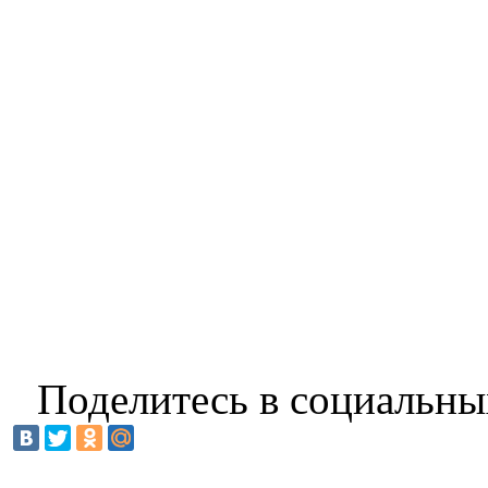
Поделитесь в социальны