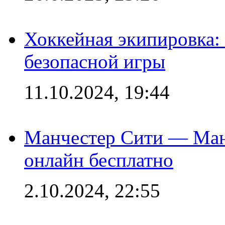
Хоккейная экипировка:
безопасной игры
11.10.2024, 19:44
Манчестер Сити — Ман
онлайн бесплатно
2.10.2024, 22:55