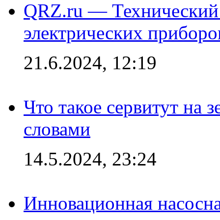
QRZ.ru — Технический 
электрических приборо
21.6.2024, 12:19
Что такое сервитут на 
словами
14.5.2024, 23:24
Инновационная насосн