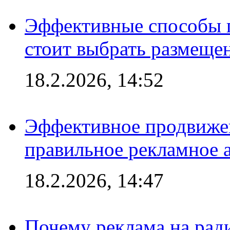
Эффективные способы 
стоит выбрать размеще
18.2.2026, 14:52
Эффективное продвижен
правильное рекламное 
18.2.2026, 14:47
Почему реклама на ра