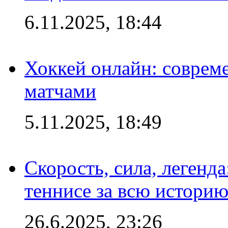
6.11.2025, 18:44
Хоккей онлайн: совреме
матчами
5.11.2025, 18:49
Скорость, сила, легенда
теннисе за всю истори
26.6.2025, 23:26