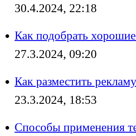
30.4.2024, 22:18
Как подобрать хорошие
27.3.2024, 09:20
Как разместить рекламу
23.3.2024, 18:53
Способы применения те