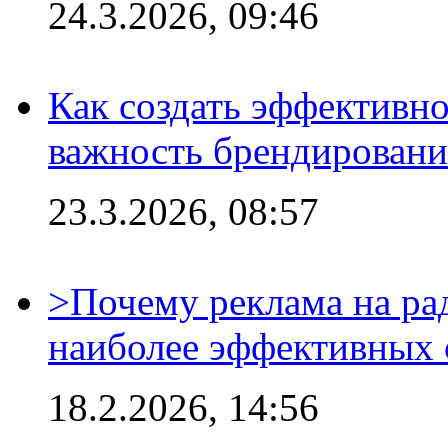
24.3.2026, 09:46
Как создать эффективно
важность брендировани
23.3.2026, 08:57
>Почему реклама на ра
наиболее эффективных 
18.2.2026, 14:56