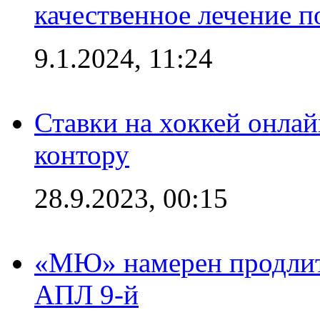
качественное лечение 
9.1.2024, 11:24
Ставки на хоккей онла
контору
28.9.2023, 00:15
«МЮ» намерен продлить
АПЛ 9-й