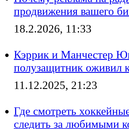
продвижения вашего би
18.2.2026, 11:33
Кэррик и Манчестер Ю
полузащитник оживил кл
11.12.2025, 21:23
Где смотреть хоккейны
следить за любимыми 