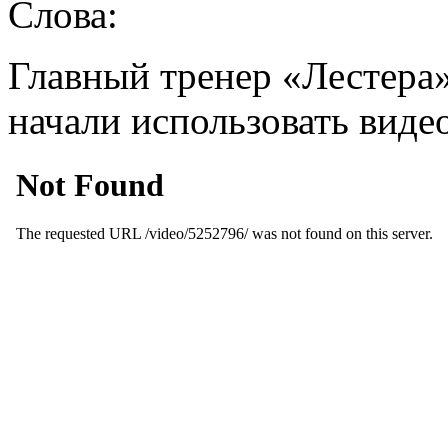
Слова:
Главный тренер «Лестера»
начали использовать вид