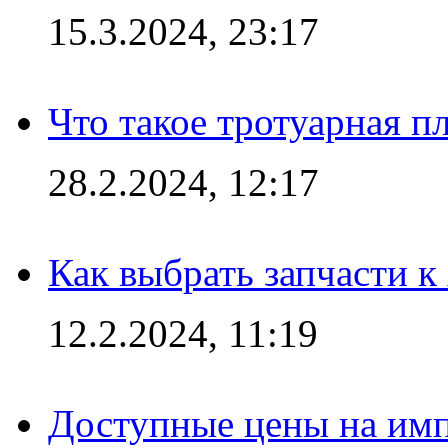
15.3.2024, 23:17
Что такое тротуарная пл
28.2.2024, 12:17
Как выбрать запчасти 
12.2.2024, 11:19
Доступные цены на имп