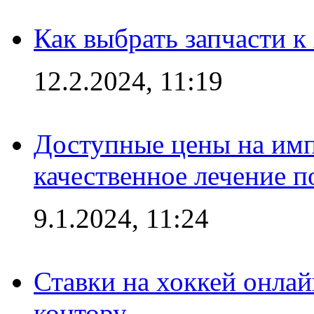
Как выбрать запчасти 
12.2.2024, 11:19
Доступные цены на имп
качественное лечение 
9.1.2024, 11:24
Ставки на хоккей онла
контору