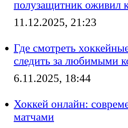
полузащитник оживил кл
11.12.2025, 21:23
Где смотреть хоккейны
следить за любимыми 
6.11.2025, 18:44
Хоккей онлайн: совреме
матчами