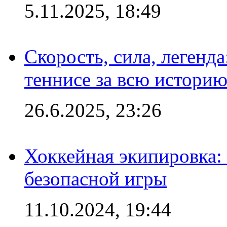
5.11.2025, 18:49
Скорость, сила, легенда
теннисе за всю истори
26.6.2025, 23:26
Хоккейная экипировка:
безопасной игры
11.10.2024, 19:44