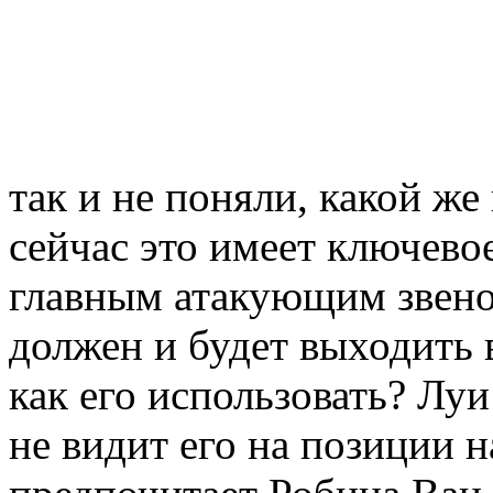
так и не поняли, какой же
сейчас это имеет ключевое
главным атакующим звеном
должен и будет выходить в
как его использовать? Луи
не видит его на позиции 