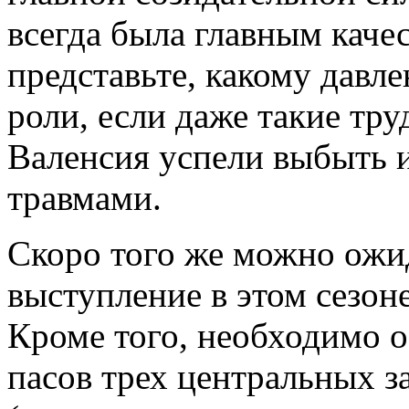
всегда была главным качес
представьте, какому давл
роли, если даже такие тр
Валенсия успели выбыть 
травмами.
Скоро того же можно ожид
выступление в этом сезон
Кроме того, необходимо о
пасов трех центральных з