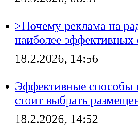
>Почему реклама на ра
наиболее эффективных 
18.2.2026, 14:56
Эффективные способы 
стоит выбрать размеще
18.2.2026, 14:52