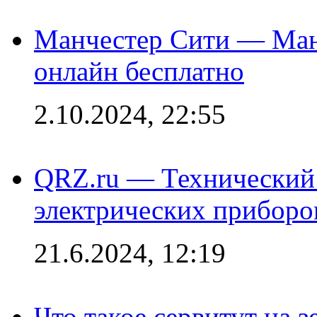
Манчестер Сити — Ман
онлайн бесплатно
2.10.2024, 22:55
QRZ.ru — Технический 
электрических приборо
21.6.2024, 12:19
Что такое сервитут на 