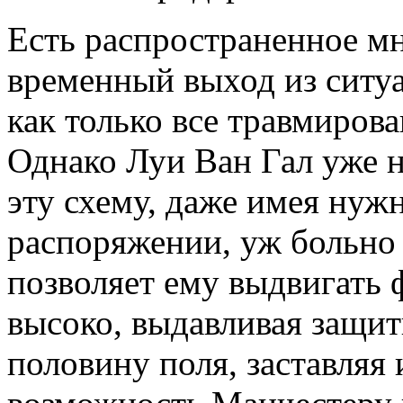
Есть распространенное мн
временный выход из ситуа
как только все травмирова
Однако Луи Ван Гал уже 
эту схему, даже имея нужн
распоряжении, уж больно 
позволяет ему выдвигать
высоко, выдавливая защит
половину поля, заставляя 