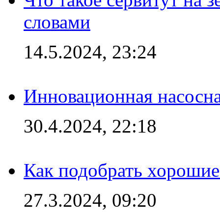
словами
14.5.2024, 23:24
Инновационная насосн
30.4.2024, 22:18
Как подобрать хорошие
27.3.2024, 09:20