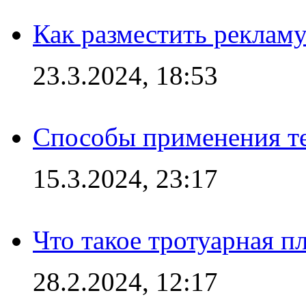
Как разместить рекламу
23.3.2024, 18:53
Способы применения те
15.3.2024, 23:17
Что такое тротуарная пл
28.2.2024, 12:17