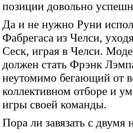
позиции довольно успешн
Да и не нужно Руни испол
Фабрегаса из Челси, уходя
Сеск, играя в Челси. Мод
должен стать Фрэнк Лэмпа
неутомимо бегающий от в
коллективном отборе и у
игры своей команды.
Пора ли завязать с двум