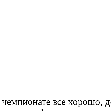
чемпионате все хорошо, д