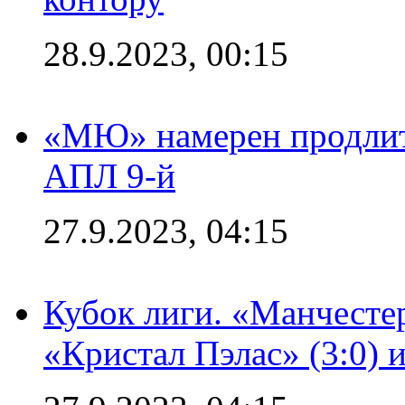
28.9.2023, 00:15
«МЮ» намерен продлить
АПЛ 9-й
27.9.2023, 04:15
Кубок лиги. «Манчесте
«Кристал Пэлас» (3:0) 