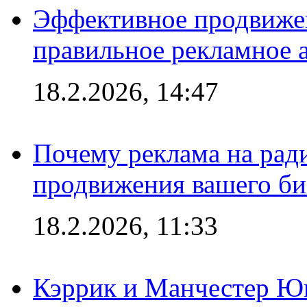
Эффективное продвижен
правильное рекламное 
18.2.2026, 14:47
Почему реклама на ра
продвижения вашего би
18.2.2026, 11:33
Кэррик и Манчестер Ю