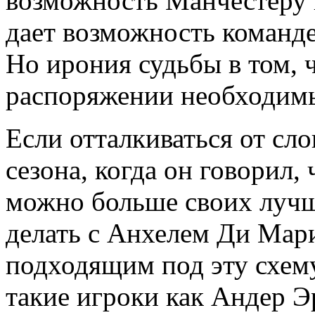
возможность Манчестеру в
дает возможность команд
Но ирония судьбы в том, ч
распоряжении необходимы
Если отталкиваться от сло
сезона, когда он говорил, 
можно больше своих лучши
делать с Анхелем Ди Мар
подходящим под эту схем
такие игроки как Андер Э