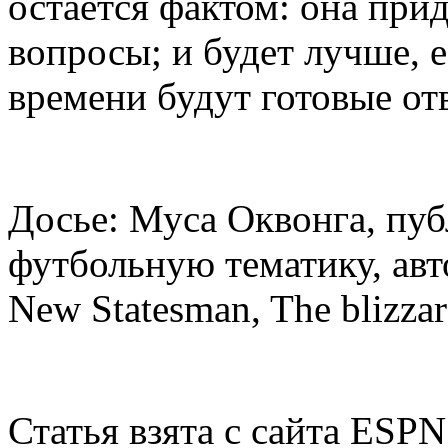
остается фактом: она прид
вопросы; и будет лучше, е
времени будут готовые от
Досье: Муса Оквонга, пуб
футбольную тематику, авт
New Statesman, The blizza
Статья взята с сайта ESPN