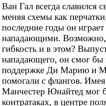
Ван Гал всегда славился с
меняя схемы как перчатки,
последние годы он играет
нападающими. Возможно, 
гибкость и в этом? Выпус
нападающего, он смог бы 
поддержке Ди Марию и Ма
помогали с флангов. Имея
Манчестер Юнайтед мог б
контратаках, в центре по