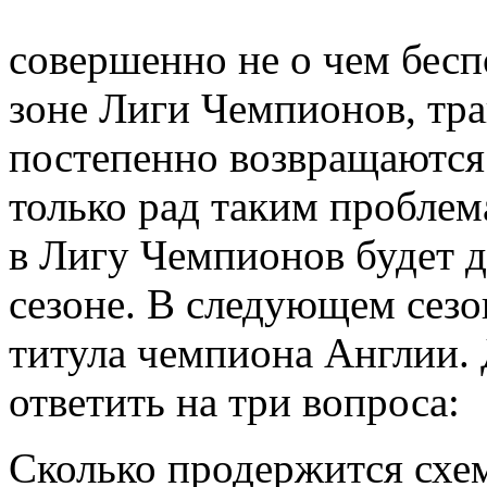
совершенно не о чем бесп
зоне Лиги Чемпионов, тр
постепенно возвращаются
только рад таким пробле
в Лигу Чемпионов будет д
сезоне. В следующем сезо
титула чемпиона Англии. 
ответить на три вопроса:
Сколько продержится схе