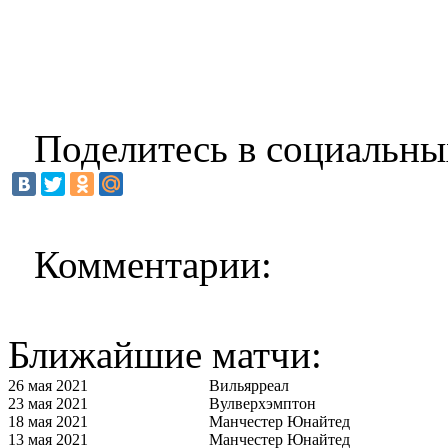
Поделитесь в социальны
Комментарии:
Ближайшие матчи:
26 мая 2021
Вильярреал
23 мая 2021
Вулверхэмптон
18 мая 2021
Манчестер Юнайтед
13 мая 2021
Манчестер Юнайтед