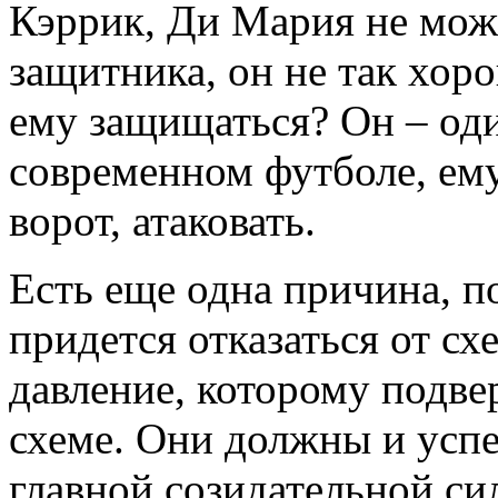
Кэррик, Ди Мария не мож
защитника, он не так хор
ему защищаться? Он – од
современном футболе, ем
ворот, атаковать.
Есть еще одна причина, п
придется отказаться от сх
давление, которому подве
схеме. Они должны и успе
главной созидательной си