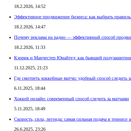
18.2.2026, 14:52
Эффективное продвижение бизнеса: как выбрать правиль
18.2.2026, 14:47
Почему реклама на радио — эффективный способ продви
18.2.2026, 11:33
Кэррик и Манчестер Юнайтед: как бывший полузащитник 
11.12.2025, 21:23
Где смотреть хоккейные матчи: удобный способ следить
6.11.2025, 18:44
Хоккей онлайн: современный способ следить за матчами
5.11.2025, 18:49
Скорость, сила, легенда: самая сильная подача в теннисе 
26.6.2025, 23:26