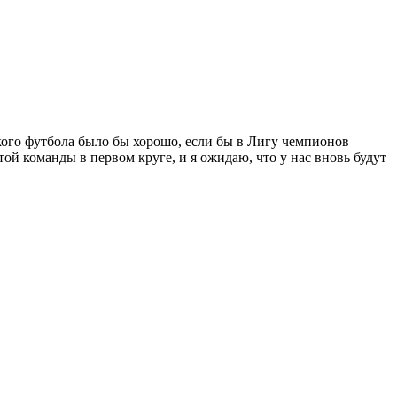
кого футбола было бы хорошо, если бы в Лигу чемпионов
ой команды в первом круге, и я ожидаю, что у нас вновь будут