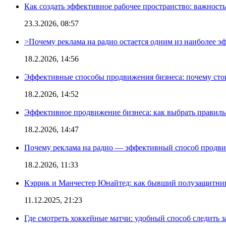
Как создать эффективное рабочее пространство: важност
23.3.2026, 08:57
>Почему реклама на радио остается одним из наиболее 
18.2.2026, 14:56
Эффективные способы продвижения бизнеса: почему сто
18.2.2026, 14:52
Эффективное продвижение бизнеса: как выбрать правиль
18.2.2026, 14:47
Почему реклама на радио — эффективный способ продви
18.2.2026, 11:33
Кэррик и Манчестер Юнайтед: как бывший полузащитник 
11.12.2025, 21:23
Где смотреть хоккейные матчи: удобный способ следить