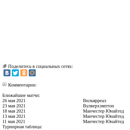
Поделитесь в социальных сетях:
Комментарии:
Ближайшие матчи:
26 мая 2021
Вильярреал
23 мая 2021
Вулверхэмптон
18 мая 2021
Манчестер Юнайтед
13 мая 2021
Манчестер Юнайтед
11 мая 2021
Манчестер Юнайтед
Турнирная таблица: