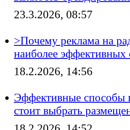
23.3.2026, 08:57
>Почему реклама на ра
наиболее эффективных 
18.2.2026, 14:56
Эффективные способы 
стоит выбрать размеще
18.2.2026, 14:52