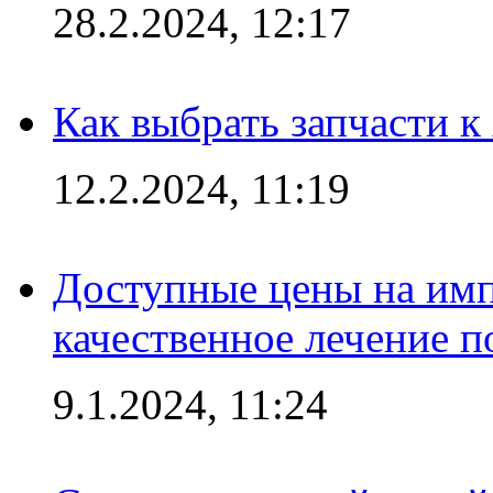
28.2.2024, 12:17
Как выбрать запчасти 
12.2.2024, 11:19
Доступные цены на имп
качественное лечение 
9.1.2024, 11:24