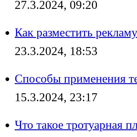
27.3.2024, 09:20
Как разместить рекламу
23.3.2024, 18:53
Способы применения те
15.3.2024, 23:17
Что такое тротуарная пл