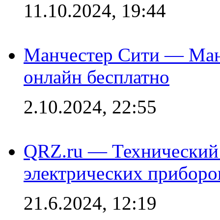
11.10.2024, 19:44
Манчестер Сити — Ман
онлайн бесплатно
2.10.2024, 22:55
QRZ.ru — Технический 
электрических приборо
21.6.2024, 12:19