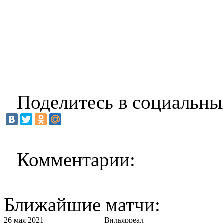
Поделитесь в социальны
Комментарии:
Ближайшие матчи:
26 мая 2021
Вильярреал