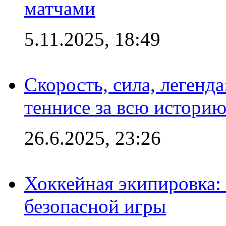
матчами
5.11.2025, 18:49
Скорость, сила, легенда
теннисе за всю истори
26.6.2025, 23:26
Хоккейная экипировка:
безопасной игры