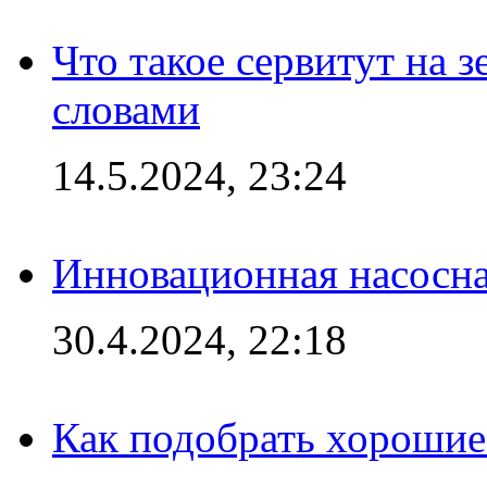
Что такое сервитут на 
словами
14.5.2024, 23:24
Инновационная насосн
30.4.2024, 22:18
Как подобрать хорошие