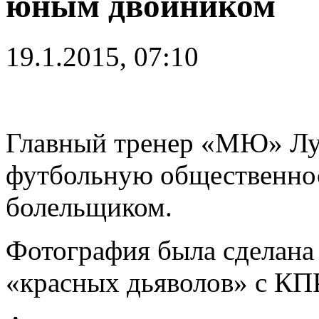
юным двойником
19.1.2015, 07:10
Главный тренер «МЮ» Луи
футбольную общественно
болельщиком.
Фотография была сделана
«красных дьяволов» с КПР