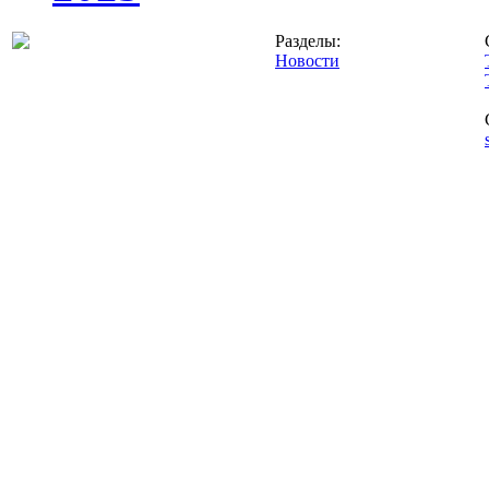
Разделы:
Новости