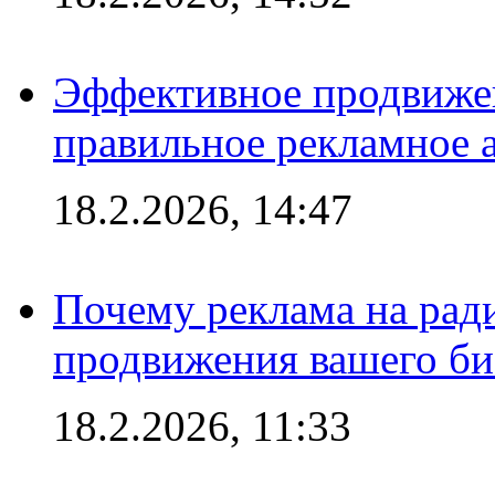
Эффективное продвижен
правильное рекламное 
18.2.2026, 14:47
Почему реклама на ра
продвижения вашего би
18.2.2026, 11:33