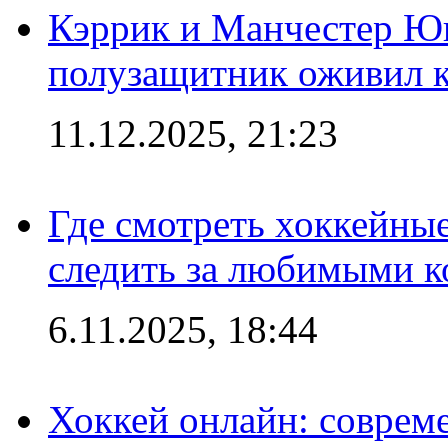
Кэррик и Манчестер Ю
полузащитник оживил кл
11.12.2025, 21:23
Где смотреть хоккейны
следить за любимыми 
6.11.2025, 18:44
Хоккей онлайн: совреме