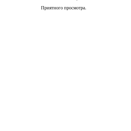
Приятного просмотра.