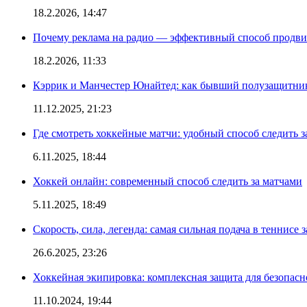
18.2.2026, 14:47
Почему реклама на радио — эффективный способ продви
18.2.2026, 11:33
Кэррик и Манчестер Юнайтед: как бывший полузащитник 
11.12.2025, 21:23
Где смотреть хоккейные матчи: удобный способ следить
6.11.2025, 18:44
Хоккей онлайн: современный способ следить за матчами
5.11.2025, 18:49
Скорость, сила, легенда: самая сильная подача в теннисе 
26.6.2025, 23:26
Хоккейная экипировка: комплексная защита для безопас
11.10.2024, 19:44