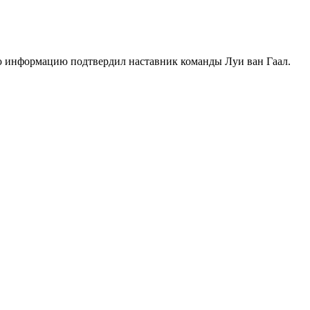
ю информацию подтвердил наставник команды Луи ван Гаал.