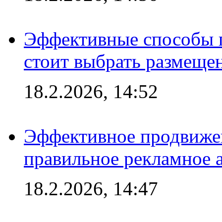
Эффективные способы 
стоит выбрать размеще
18.2.2026, 14:52
Эффективное продвижен
правильное рекламное 
18.2.2026, 14:47