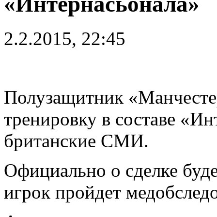
«Интернасьонала»
2.2.2015, 22:45
Полузащитник «Манчесте
тренировку в составе «Ин
британские СМИ.
Официально о сделке буде
игрок пройдет медобследо