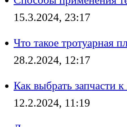
15.3.2024, 23:17
Что такое тротуарная пл
28.2.2024, 12:17
Как выбрать запчасти 
12.2.2024, 11:19