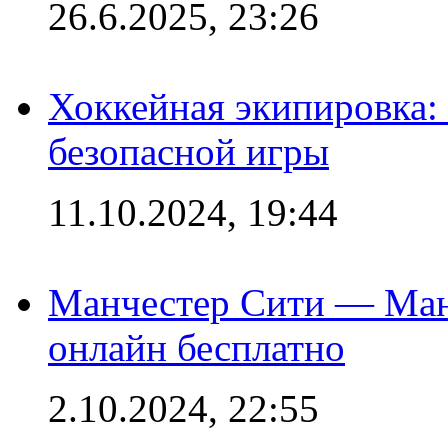
26.6.2025, 23:26
Хоккейная экипировка:
безопасной игры
11.10.2024, 19:44
Манчестер Сити — Ман
онлайн бесплатно
2.10.2024, 22:55