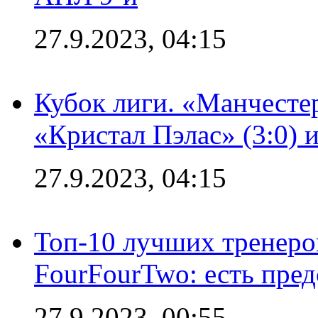
27.9.2023, 04:15
Кубок лиги. «Манчесте
«Кристал Пэлас» (3:0) 
27.9.2023, 04:15
Топ-10 лучших тренеров
FourFourTwo: есть пре
27.9.2023, 00:55