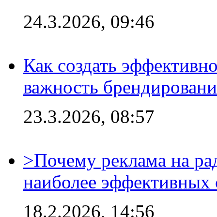
24.3.2026, 09:46
Как создать эффективно
важность брендировани
23.3.2026, 08:57
>Почему реклама на ра
наиболее эффективных 
18.2.2026, 14:56