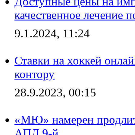
Доступные цены на имп
качественное лечение 
9.1.2024, 11:24
Ставки на хоккей онла
контору
28.9.2023, 00:15
«МЮ» намерен продлить
АПЛ 9-й