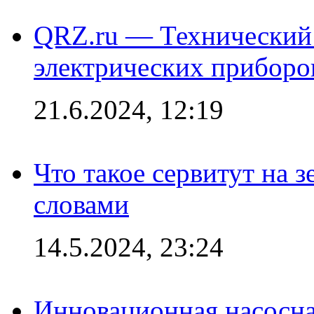
QRZ.ru — Технический 
электрических приборо
21.6.2024, 12:19
Что такое сервитут на 
словами
14.5.2024, 23:24
Инновационная насосн