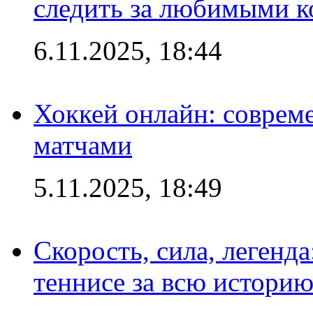
следить за любимыми 
6.11.2025, 18:44
Хоккей онлайн: совреме
матчами
5.11.2025, 18:49
Скорость, сила, легенда
теннисе за всю истори