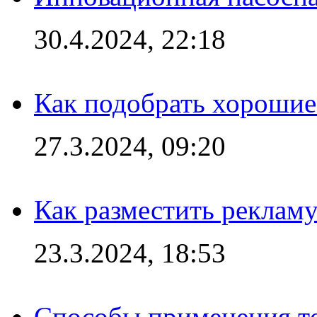
30.4.2024, 22:18
Как подобрать хорошие
27.3.2024, 09:20
Как разместить рекламу
23.3.2024, 18:53
Способы применения те