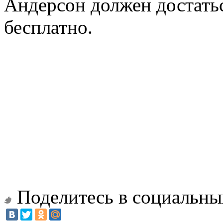
Андерсон должен достать
бесплатно.
Поделитесь в социальны