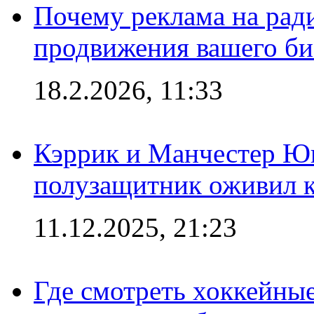
Почему реклама на ра
продвижения вашего би
18.2.2026, 11:33
Кэррик и Манчестер Ю
полузащитник оживил кл
11.12.2025, 21:23
Где смотреть хоккейны