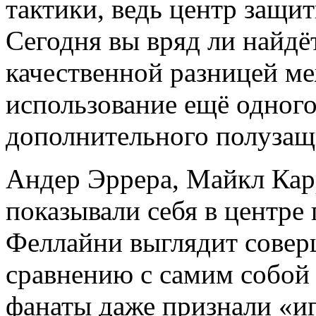
тактики, ведь центр защит
Сегодня вы вряд ли найдё
качественной разницей ме
использование ещё одного
дополнительного полузащ
Андер Эррера, Майкл Кар
показывали себя в центре
Феллайни выглядит совер
сравнению с самим собой
фанаты даже признали «иг