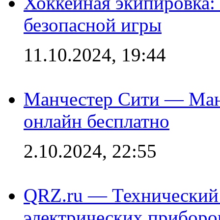
Хоккейная экипировка:
безопасной игры
11.10.2024, 19:44
Манчестер Сити — Ман
онлайн бесплатно
2.10.2024, 22:55
QRZ.ru — Технический 
электрических приборо