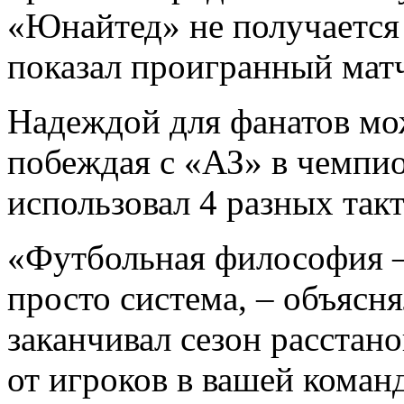
«Юнайтед» не получается 
показал проигранный мат
Надеждой для фанатов може
побеждая с «АЗ» в чемпи
использовал 4 разных так
«Футбольная философия – 
просто система, – объясня
заканчивал сезон расстано
от игроков в вашей команд