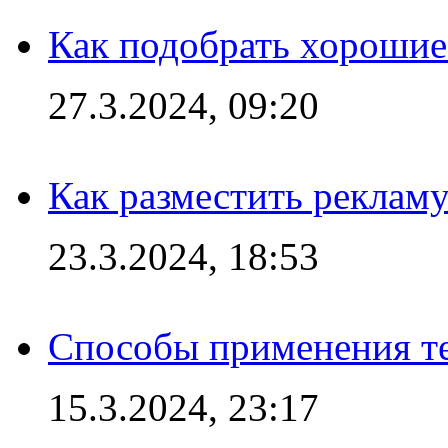
Как подобрать хорошие
27.3.2024, 09:20
Как разместить рекламу
23.3.2024, 18:53
Способы применения те
15.3.2024, 23:17