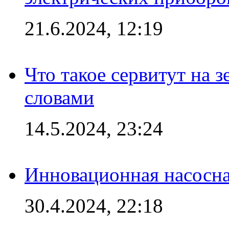
21.6.2024, 12:19
Что такое сервитут на 
словами
14.5.2024, 23:24
Инновационная насосн
30.4.2024, 22:18