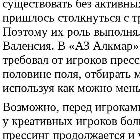
существовать без активны
пришлось столкнуться с т
Поэтому их роль выполня
Валенсия. В «АЗ Алкмар»
требовал от игроков прес
половине поля, отбирать мя
используя как можно мень
Возможно, перед игроками
у креативных игроков бол
прессинг продолжается и 