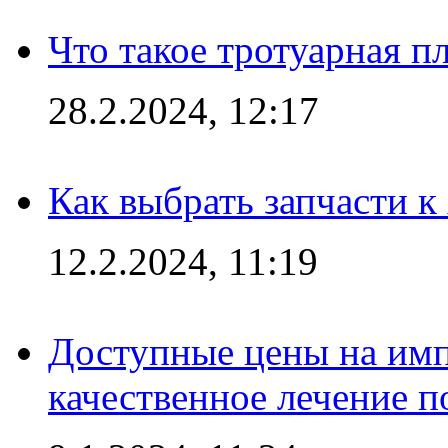
Что такое тротуарная пл
28.2.2024, 12:17
Как выбрать запчасти 
12.2.2024, 11:19
Доступные цены на имп
качественное лечение 