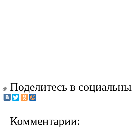
Поделитесь в социальны
Комментарии: