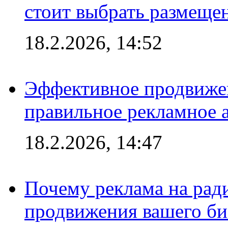
стоит выбрать размеще
18.2.2026, 14:52
Эффективное продвижен
правильное рекламное 
18.2.2026, 14:47
Почему реклама на ра
продвижения вашего би