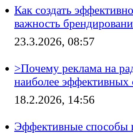
Как создать эффективно
важность брендировани
23.3.2026, 08:57
>Почему реклама на ра
наиболее эффективных 
18.2.2026, 14:56
Эффективные способы 