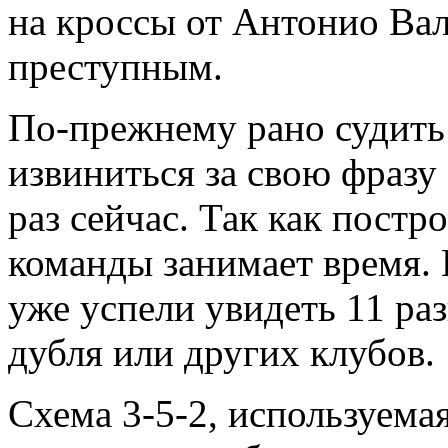
на кроссы от Антонио Вал
преступным.
По-прежнему рано судить 
извиниться за свою фразу 
раз сейчас. Так как пост
команды занимает время.
уже успели увидеть 11 ра
дубля или других клубов.
Схема 3-5-2, используема