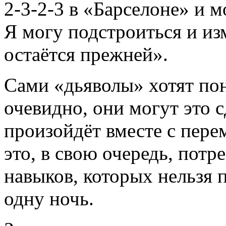
2-3-2-3 в «Барселоне» и мо
Я могу подстроиться и и
остаётся прежней».
Сами «дьяволы» хотят по
очевидно, они могут это с
произойдёт вместе с пере
это, в свою очередь, потр
навыков, которых нельзя 
одну ночь.