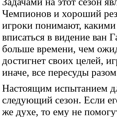
Задачами на этот сезон я
Чемпионов и хороший резу
игроки понимают, какими
вписаться в видение ван Г
больше времени, чем ожи
достигнет своих целей, иг
иначе, все пересуды разом
Настоящим испытанием дл
следующий сезон. Если ег
же духе, то ему не помогу