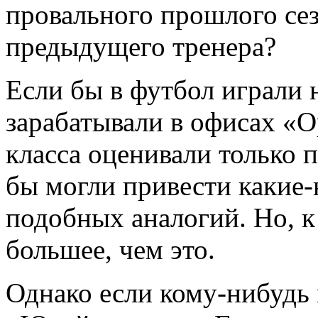
провального прошлого сез
предыдущего тренера?
Если бы в футбол играли 
зарабатывали в офисах «O
класса оценивали только 
бы могли привести какие-
подобных аналогий. Но, к
большее, чем это.
Однако если кому-нибудь