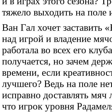
и в играх этого сезона? Т
тяжело выходить на поле 
Ван Гал хочет заставить 
над игрой и владение мяч
работала во всех его клуб
получается, но зачем дер
времени, если креативнос
лучшего? Ведь на поле не
исправно доставлять мяч
что игрок уровня Радамел