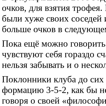
очков, для взятия трофея. 
были хуже своих соседей 
больше очков в следующе
Пока ещё можно говорить
чувствуют себя гораздо сч
нельзя забывать и о неск
Поклонники клуба до сих 
формацию 3-5-2, как бы н
говоря о своей «философ