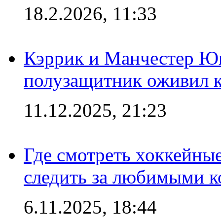
18.2.2026, 11:33
Кэррик и Манчестер Ю
полузащитник оживил кл
11.12.2025, 21:23
Где смотреть хоккейны
следить за любимыми 
6.11.2025, 18:44