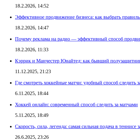
18.2.2026, 14:52
Эффективное продвижение бизнеса: как выбрать правиль
18.2.2026, 14:47
Почему реклама на радио — эффективный способ продви
18.2.2026, 11:33
Кэррик и Манчестер Юнайтед: как бывший полузащитник 
11.12.2025, 21:23
Где смотреть хоккейные матчи: удобный способ следить
6.11.2025, 18:44
Хоккей онлайн: современный способ следить за матчами
5.11.2025, 18:49
Скорость, сила, легенда: самая сильная подача в теннисе 
26.6.2025, 23:26