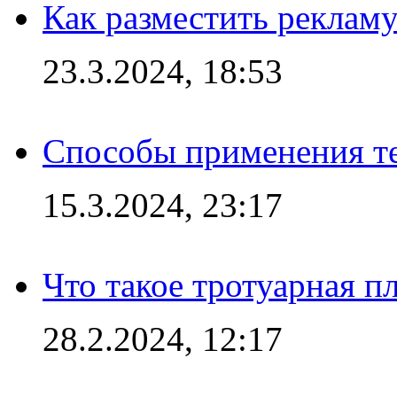
Как разместить рекламу
23.3.2024, 18:53
Способы применения те
15.3.2024, 23:17
Что такое тротуарная пл
28.2.2024, 12:17