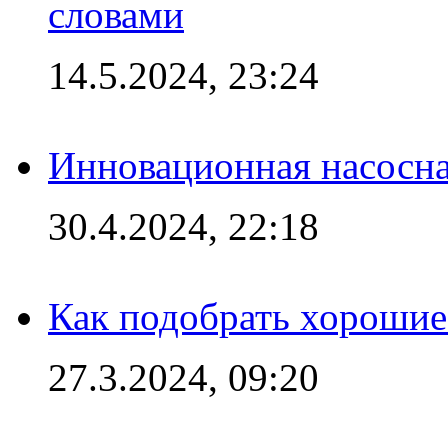
словами
14.5.2024, 23:24
Инновационная насосн
30.4.2024, 22:18
Как подобрать хорошие
27.3.2024, 09:20