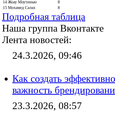
14
Жоау Моутинью
8
15
Мохамед Салах
8
Подробная таблица
Наша группа Вконтакте
Лента новостей:
24.3.2026, 09:46
Как создать эффективно
важность брендировани
23.3.2026, 08:57