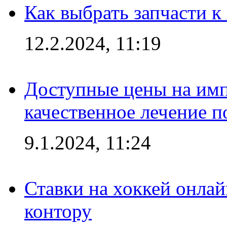
Как выбрать запчасти 
12.2.2024, 11:19
Доступные цены на имп
качественное лечение 
9.1.2024, 11:24
Ставки на хоккей онла
контору