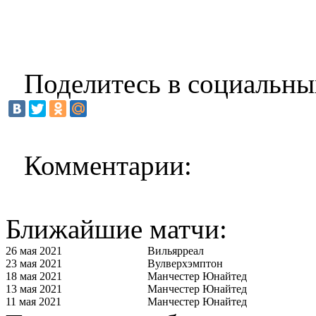
Поделитесь в социальны
Комментарии:
Ближайшие матчи:
26 мая 2021
Вильярреал
23 мая 2021
Вулверхэмптон
18 мая 2021
Манчестер Юнайтед
13 мая 2021
Манчестер Юнайтед
11 мая 2021
Манчестер Юнайтед