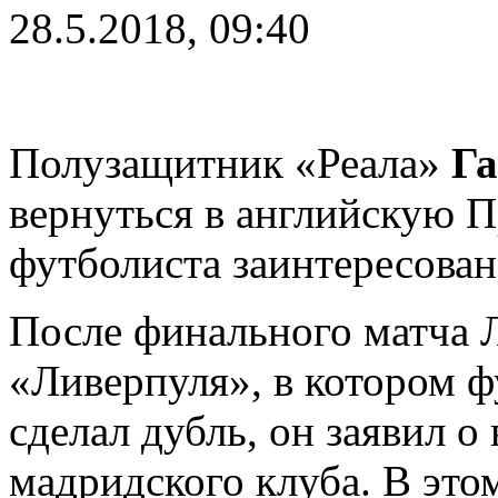
28.5.2018, 09:40
Полузащитник «Реала»
Га
вернуться в английскую П
футболиста заинтересова
После финального матча 
«Ливерпуля», в котором ф
сделал дубль, он заявил о
мадридского клуба. В этом