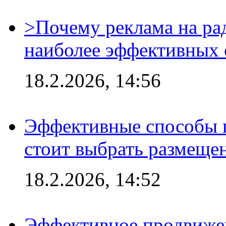
>Почему реклама на ра
наиболее эффективных 
18.2.2026, 14:56
Эффективные способы 
стоит выбрать размеще
18.2.2026, 14:52
Эффективное продвижен