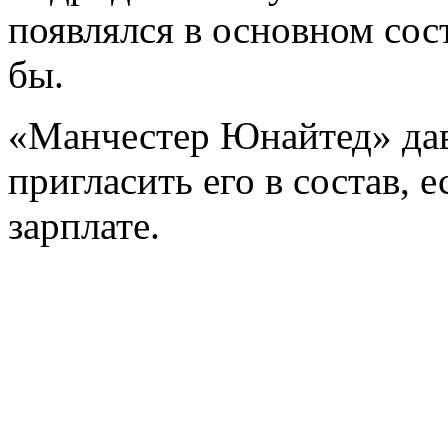
появлялся в основном сос
бы.
«Манчестер Юнайтед» давн
пригласить его в состав, 
зарплате.