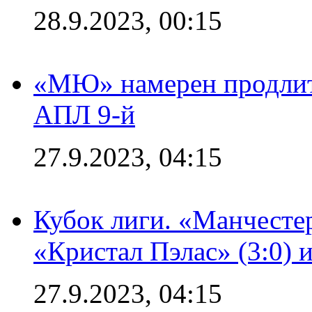
28.9.2023, 00:15
«МЮ» намерен продлить
АПЛ 9-й
27.9.2023, 04:15
Кубок лиги. «Манчесте
«Кристал Пэлас» (3:0) 
27.9.2023, 04:15