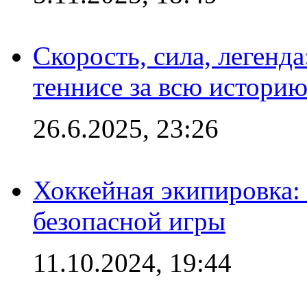
Скорость, сила, легенда
теннисе за всю истори
26.6.2025, 23:26
Хоккейная экипировка:
безопасной игры
11.10.2024, 19:44