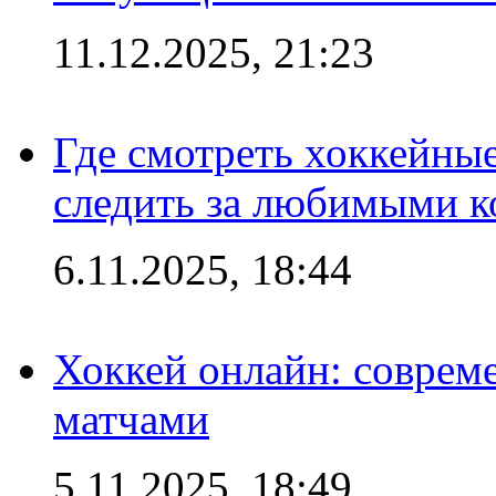
11.12.2025, 21:23
Где смотреть хоккейны
следить за любимыми 
6.11.2025, 18:44
Хоккей онлайн: совреме
матчами
5.11.2025, 18:49