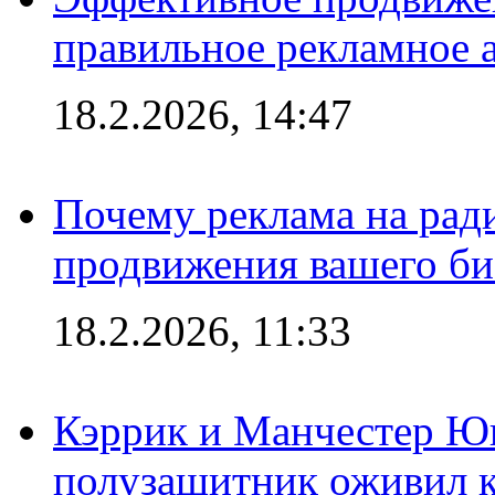
правильное рекламное 
18.2.2026, 14:47
Почему реклама на ра
продвижения вашего би
18.2.2026, 11:33
Кэррик и Манчестер Ю
полузащитник оживил кл