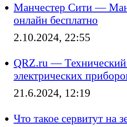
Манчестер Сити — Ман
онлайн бесплатно
2.10.2024, 22:55
QRZ.ru — Технический 
электрических приборо
21.6.2024, 12:19
Что такое сервитут на 