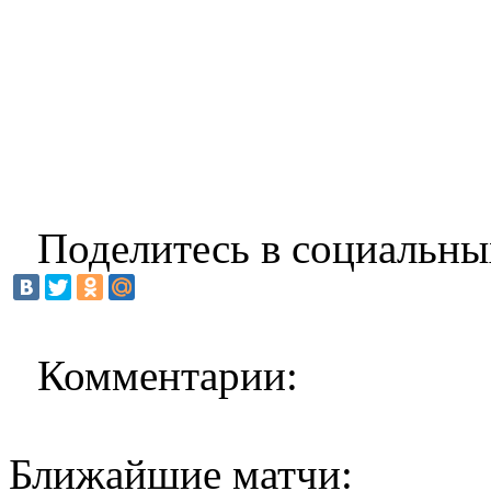
Поделитесь в социальны
Комментарии:
Ближайшие матчи: