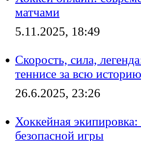
матчами
5.11.2025, 18:49
Скорость, сила, легенда
теннисе за всю истори
26.6.2025, 23:26
Хоккейная экипировка:
безопасной игры