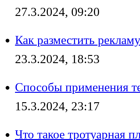
27.3.2024, 09:20
Как разместить рекламу
23.3.2024, 18:53
Способы применения те
15.3.2024, 23:17
Что такое тротуарная пл