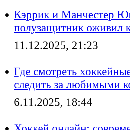
Кэррик и Манчестер Ю
полузащитник оживил кл
11.12.2025, 21:23
Где смотреть хоккейны
следить за любимыми 
6.11.2025, 18:44
Хоккей онлайн: совреме