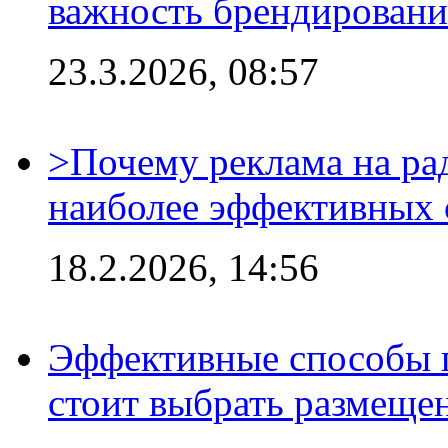
важность брендировани
23.3.2026, 08:57
>Почему реклама на ра
наиболее эффективных 
18.2.2026, 14:56
Эффективные способы 
стоит выбрать размеще