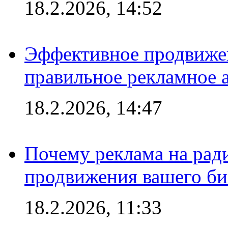
18.2.2026, 14:52
Эффективное продвижен
правильное рекламное 
18.2.2026, 14:47
Почему реклама на ра
продвижения вашего би
18.2.2026, 11:33