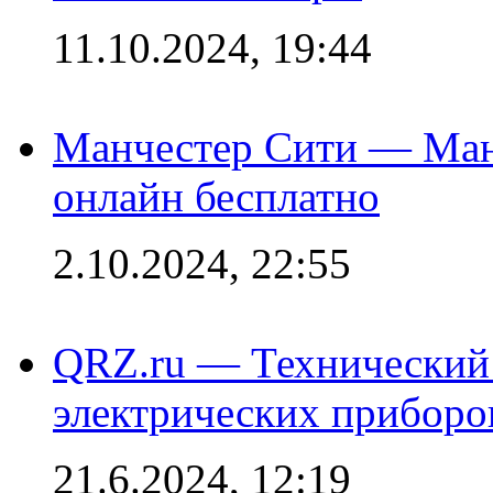
11.10.2024, 19:44
Манчестер Сити — Ман
онлайн бесплатно
2.10.2024, 22:55
QRZ.ru — Технический 
электрических приборо
21.6.2024, 12:19