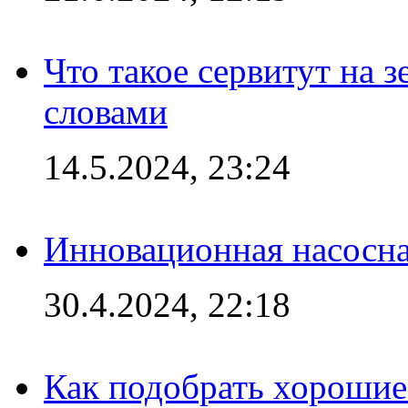
Что такое сервитут на 
словами
14.5.2024, 23:24
Инновационная насосн
30.4.2024, 22:18
Как подобрать хорошие