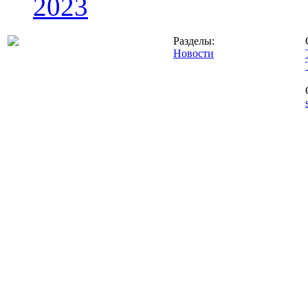
2023
Разделы:
Новости