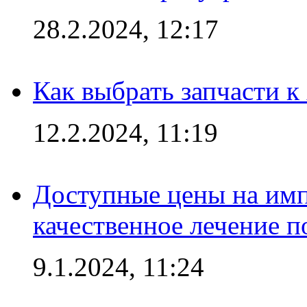
28.2.2024, 12:17
Как выбрать запчасти 
12.2.2024, 11:19
Доступные цены на имп
качественное лечение 
9.1.2024, 11:24