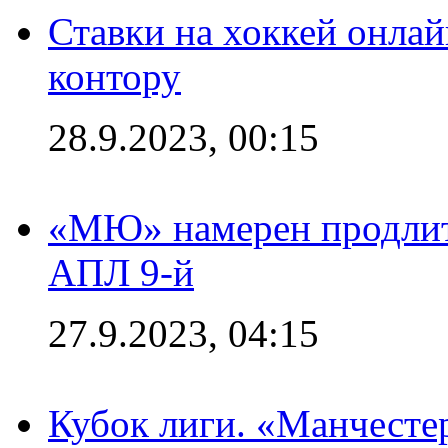
Ставки на хоккей онла
контору
28.9.2023, 00:15
«МЮ» намерен продлить
АПЛ 9-й
27.9.2023, 04:15
Кубок лиги. «Манчесте