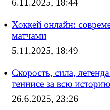
6.11.2025, 18:44
Хоккей онлайн: совреме
матчами
5.11.2025, 18:49
Скорость, сила, легенда
теннисе за всю истори
26.6.2025, 23:26