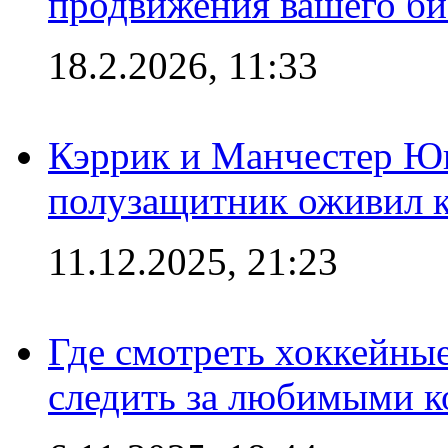
продвижения вашего би
18.2.2026, 11:33
Кэррик и Манчестер Ю
полузащитник оживил кл
11.12.2025, 21:23
Где смотреть хоккейны
следить за любимыми 