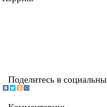
Поделитесь в социальны