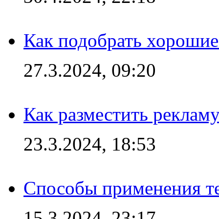
Как подобрать хорошие
27.3.2024, 09:20
Как разместить рекламу
23.3.2024, 18:53
Способы применения те
15.3.2024, 23:17