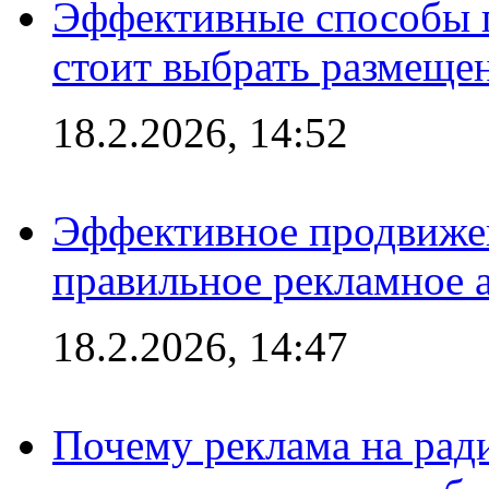
Эффективные способы 
стоит выбрать размеще
18.2.2026, 14:52
Эффективное продвижен
правильное рекламное 
18.2.2026, 14:47
Почему реклама на ра