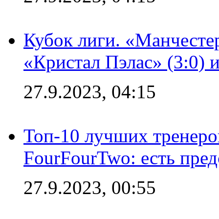
Кубок лиги. «Манчесте
«Кристал Пэлас» (3:0) 
27.9.2023, 04:15
Топ-10 лучших тренеров
FourFourTwo: есть пре
27.9.2023, 00:55