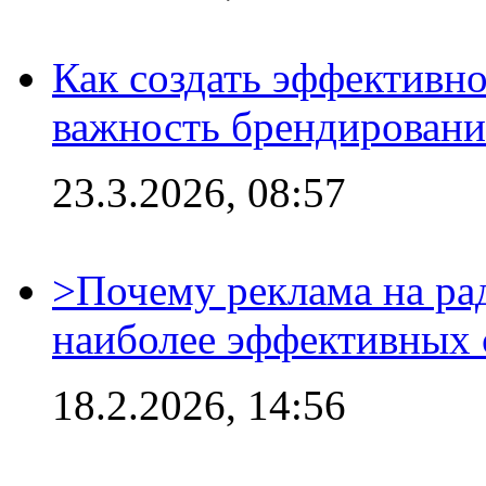
Как создать эффективно
важность брендировани
23.3.2026, 08:57
>Почему реклама на ра
наиболее эффективных 
18.2.2026, 14:56