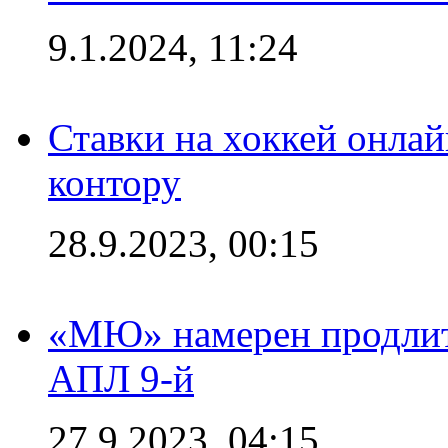
9.1.2024, 11:24
Ставки на хоккей онла
контору
28.9.2023, 00:15
«МЮ» намерен продлить
АПЛ 9-й
27.9.2023, 04:15