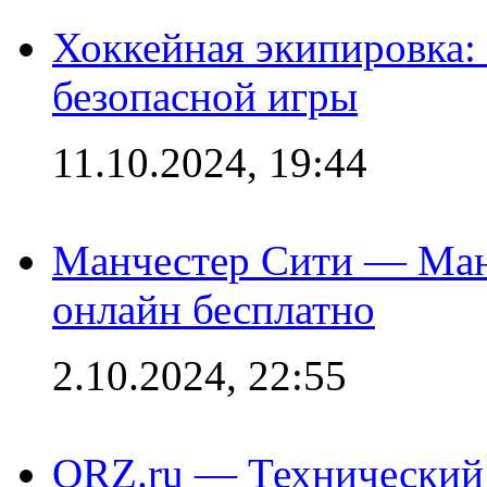
Хоккейная экипировка:
безопасной игры
11.10.2024, 19:44
Манчестер Сити — Ман
онлайн бесплатно
2.10.2024, 22:55
QRZ.ru — Технический 