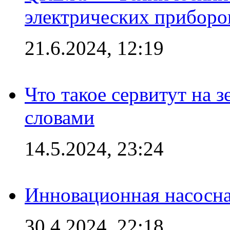
электрических приборо
21.6.2024, 12:19
Что такое сервитут на 
словами
14.5.2024, 23:24
Инновационная насосн
30.4.2024, 22:18