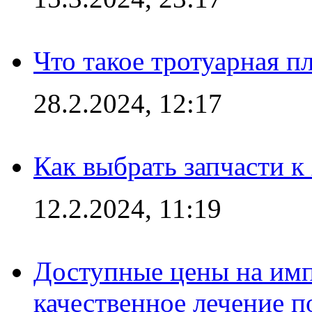
Что такое тротуарная пл
28.2.2024, 12:17
Как выбрать запчасти 
12.2.2024, 11:19
Доступные цены на имп
качественное лечение 