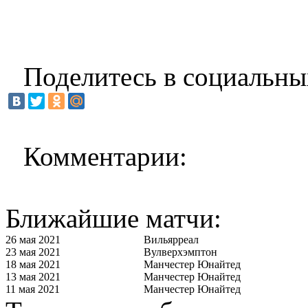
Поделитесь в социальны
Комментарии:
Ближайшие матчи:
26 мая 2021
Вильярреал
23 мая 2021
Вулверхэмптон
18 мая 2021
Манчестер Юнайтед
13 мая 2021
Манчестер Юнайтед
11 мая 2021
Манчестер Юнайтед