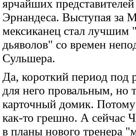
ярчайших представителей
Эрнандеса. Выступая за 
мексиканец стал лучшим 
дьяволов" со времен неп
Сульшера.
Да, короткий период под
для него провальным, но т
карточный домик. Потому
как-то грешно. А сейчас 
в планы нового тренера "