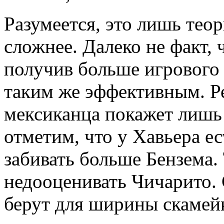
Разумеется, это лишь теор
сложнее. Далеко не факт, 
получив больше игрового 
таким же эффективным. Р
мексиканца покажет лишь 
отметим, что у Хавьера е
забивать больше Бензема. 
недооценивать Чичарито. 
берут для ширины скамейк