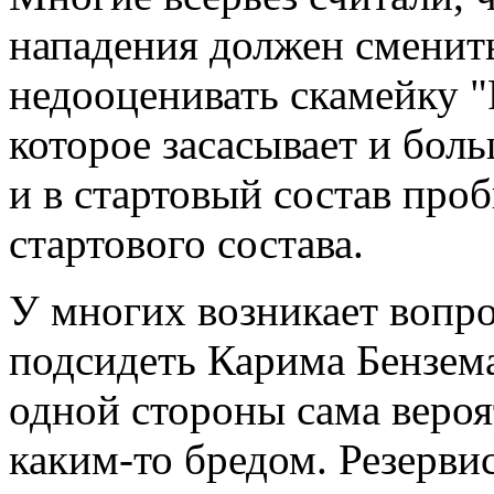
нападения должен сменить
недооценивать скамейку "Р
которое засасывает и бол
и в стартовый состав проб
стартового состава.
У многих возникает вопр
подсидеть Карима Бензема 
одной стороны сама вероя
каким-то бредом. Резерви