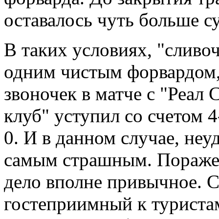
оставалось чуть больше су
В таких условиях, "сливоч
одним чистым форвардом,
звоночек в матче с "Реал
клуб" уступил со счетом 4-
0. И в данном случае, неу
самым страшным. Пораже
дело вполне привычное. 
гостеприимный к туриста