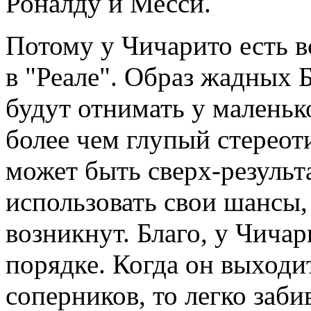
Роналду и Месси.
Потому у Чичарито есть в
в "Реале". Образ жадных 
будут отнимать у маленьк
более чем глупый стереот
может быть сверх-результ
использовать свои шансы
возникнут. Благо, у Чичар
порядке. Когда он выходи
соперников, то легко заби