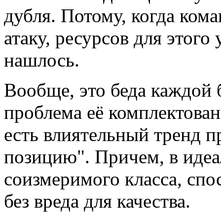
дубля. Потому, когда ком
атаку, ресурсов для этого
нашлось.
Вообще, это беда каждой
проблема её комплектован
есть влиятельный тренд п
позицию". Причем, в иде
соизмеримого класса, спо
без вреда для качества.