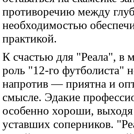
противоречию между глуб
необходимостью обеспечи
практикой.
К счастью для "Реала", в 
роль "12-го футболиста" н
напротив — приятна и оп
смысле. Эдакие професси
особенно хороши, выходя 
уставших соперников. "Ре