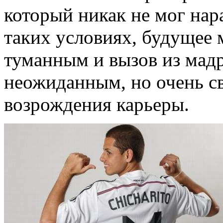
который никак не мог нар
таких условиях, будущее 
туманным и вызов из мадр
неожиданным, но очень с
возрождения карьеры.