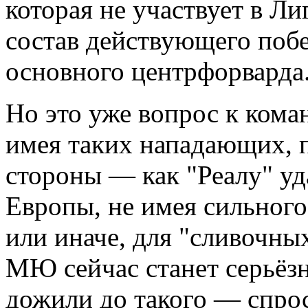
которая не участвует в Ли
состав действующего побе
основного центрфорварда.
Но это уже вопрос к кома
имея таких нападающих, п
стороны — как "Реалу" уд
Европы, не имея сильного
или иначе, для "сливочны
МЮ сейчас станет серьёз
дожили до такого — спро