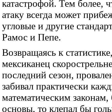
катастрофой. Тем более, 
атаку всегда может прибе
угловые и другие стандар
Рамос и Пепе.
Возвращаясь к статистике,
мексиканец скорострельне
последний сезон, провале
забивал практически кажды
математическим законам,
основы, то клепал бы гол