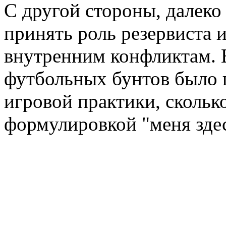
С другой стороны, далеко
принять роль резервиста и
внутренним конфликтам. 
футбольных бунтов было п
игровой практики, скольк
формулировкой "меня здес