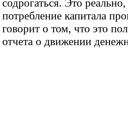
содрогаться. Это реально,
потребление капитала про
говорит о том, что это по
отчета о движении денеж