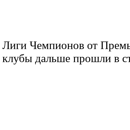
Лиги Чемпионов от Премье
клубы дальше прошли в с