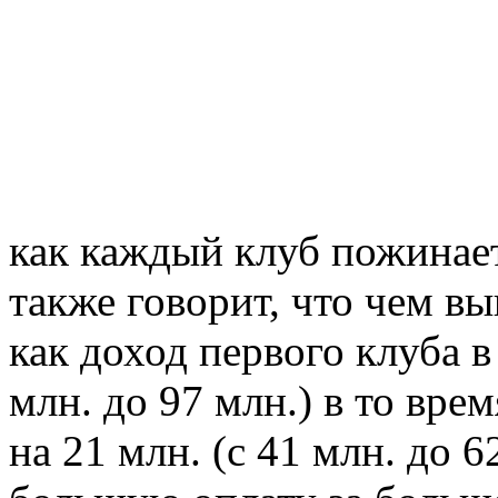
как каждый клуб пожинает
также говорит, что чем вы
как доход первого клуба в
млн. до 97 млн.) в то вре
на 21 млн. (с 41 млн. до 