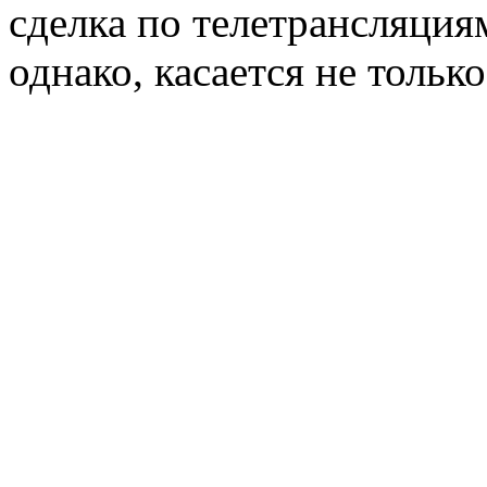
сделка по телетрансляция
однако, касается не тольк