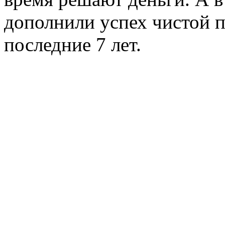
дополнили успех чистой 
последние 7 лет.