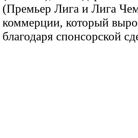
(Премьер Лига и Лига Чем
коммерции, который вырос
благодаря спонсорской сд