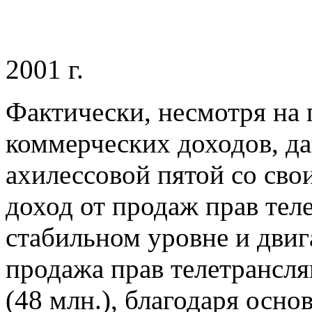
2001 г.
Фактически, несмотря на 
коммерческих доходов, да
ахилессовой пятой со сво
доход от продаж прав тел
стабильном уровне и двиг
продажа прав телетрансл
(48 млн.), благодаря осн