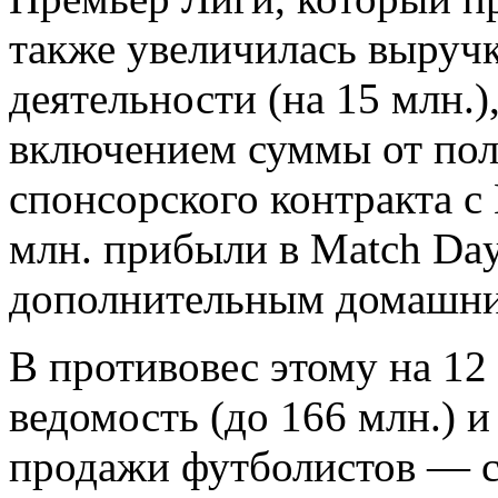
также увеличилась выруч
деятельности (на 15 млн.),
включением суммы от пол
спонсорского контракта с
млн. прибыли в Match Day
дополнительным домашни
В противовес этому на 12
ведомость (до 166 млн.) 
продажи футболистов — с