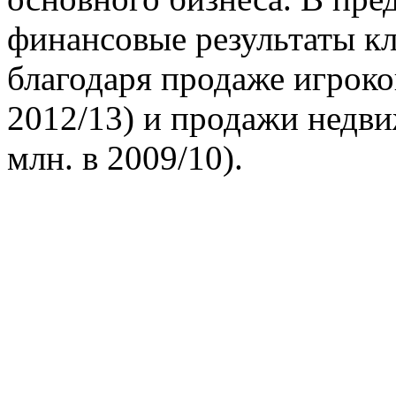
финансовые результаты к
благодаря продаже игроков
2012/13) и продажи недви
млн. в 2009/10).