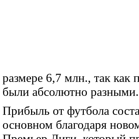
размере 6,7 млн., так как
были абсолютно разными.
Прибыль от футбола соста
основном благодаря ново
Премьер Лиги, который п