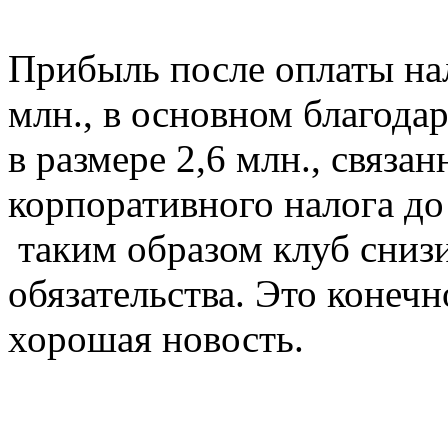
Прибыль после оплаты нал
млн., в основном благода
в размере 2,6 млн., связа
корпоративного налога до 
таким образом клуб сниз
обязательства. Это конечн
хорошая новость.