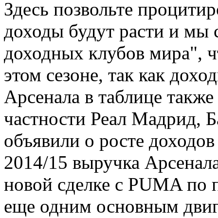
Здесь позвольте процитир
доходы будут расти и мы 
доходных клубов мира", ч
этом сезоне, так как дох
Арсенала в таблице также
частности Реал Мадрид, 
объявили о росте доходов 
2014/15 выручка Арсенала
новой сделке с PUMA по 
еще одним основным двига