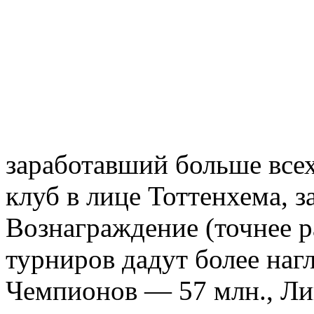
заработавший больше все
клуб в лице Тоттенхема, 
Вознаграждение (точнее р
турниров дадут более наг
Чемпионов — 57 млн., Л