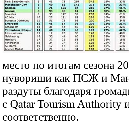
место по итогам сезона 20
нувориши как ПСЖ и Ман
раздуты благодаря грома
с Qatar Tourism Authority 
соответственно.