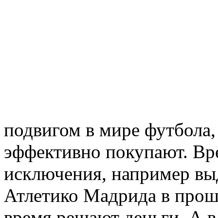
подвигом в мире футбола,
эффективно покупают. Вр
исключения, например в
Атлетико Мадрида в прош
время решают деньги. А в