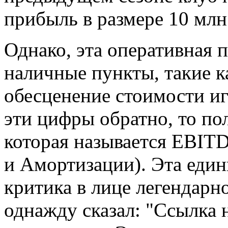
прибыль в размере 10 м
Однако, эта оперативная 
наличные пункты, такие к
обесценение стоимости и
эти цифры обратно, то п
которая называется EBIT
и Амортизации). Эта един
критика в лице легендарн
однажду сказал: "Ссылка