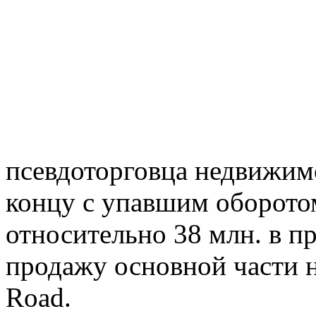
псевдоторговца недвижим
концу с упавшим оборотом 
относительно 38 млн. в 
продажу основной части 
Road.