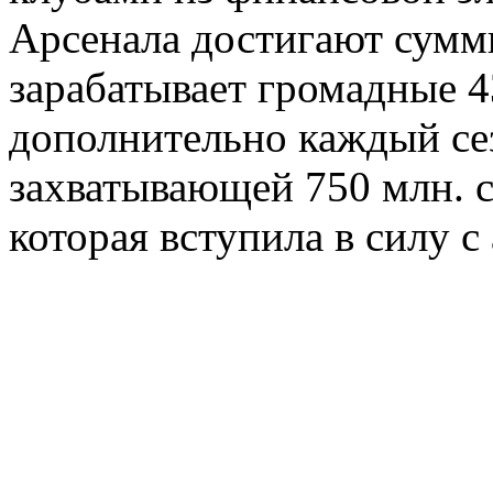
Арсенала достигают сумм
зарабатывает громадные 43
дополнительно каждый сез
захватывающей 750 млн. 
которая вступила в силу с