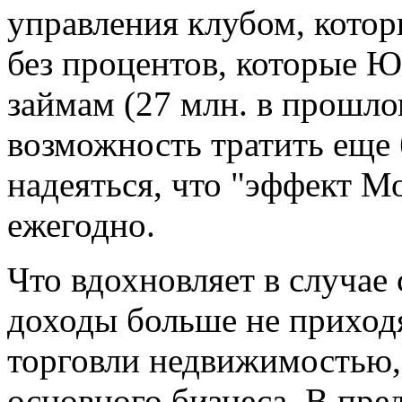
управления клубом, котор
без процентов, которые 
займам (27 млн. в прошл
возможность тратить еще
надеяться, что "эффект М
ежегодно.
Что вдохновляет в случае 
доходы больше не приход
торговли недвижимостью, 
основного бизнеса. В пр