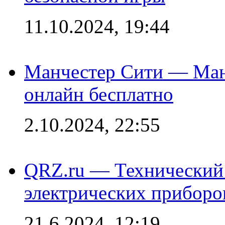
11.10.2024, 19:44
Манчестер Сити — Ман
онлайн бесплатно
2.10.2024, 22:55
QRZ.ru — Технический 
электрических приборо
21.6.2024, 12:19