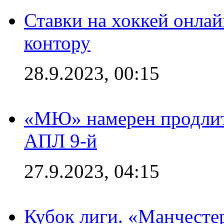
Ставки на хоккей онла
контору
28.9.2023, 00:15
«МЮ» намерен продлить
АПЛ 9-й
27.9.2023, 04:15
Кубок лиги. «Манчесте