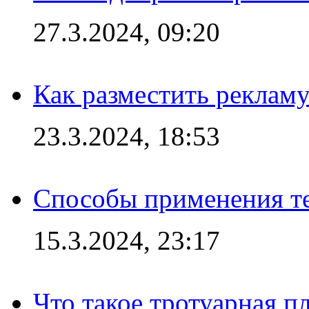
27.3.2024, 09:20
Как разместить рекламу
23.3.2024, 18:53
Способы применения те
15.3.2024, 23:17
Что такое тротуарная пл