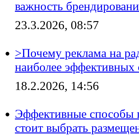
важность брендировани
23.3.2026, 08:57
>Почему реклама на ра
наиболее эффективных 
18.2.2026, 14:56
Эффективные способы 
стоит выбрать размеще