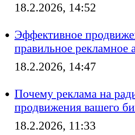
18.2.2026, 14:52
Эффективное продвижен
правильное рекламное 
18.2.2026, 14:47
Почему реклама на ра
продвижения вашего би
18.2.2026, 11:33