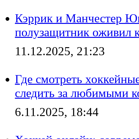
Кэррик и Манчестер Ю
полузащитник оживил кл
11.12.2025, 21:23
Где смотреть хоккейны
следить за любимыми 
6.11.2025, 18:44