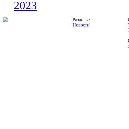
2023
Разделы:
Новости