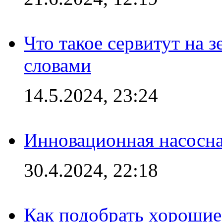
Что такое сервитут на 
словами
14.5.2024, 23:24
Инновационная насосн
30.4.2024, 22:18
Как подобрать хорошие