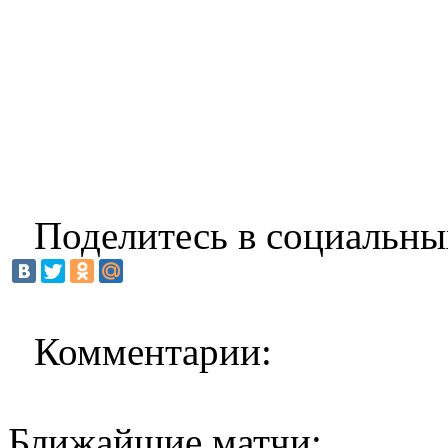
Поделитесь в социальны
Комментарии:
Ближайшие матчи: