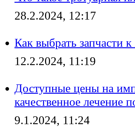
28.2.2024, 12:17
Как выбрать запчасти 
12.2.2024, 11:19
Доступные цены на имп
качественное лечение 
9.1.2024, 11:24