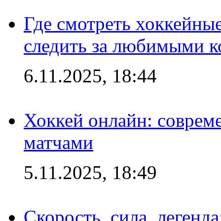
Где смотреть хоккейны
следить за любимыми 
6.11.2025, 18:44
Хоккей онлайн: совреме
матчами
5.11.2025, 18:49
Скорость, сила, легенда