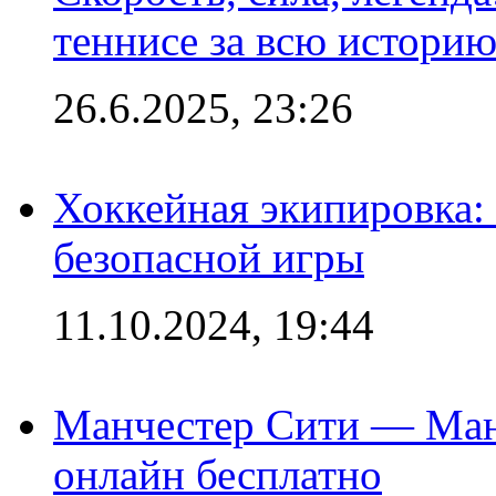
теннисе за всю истори
26.6.2025, 23:26
Хоккейная экипировка:
безопасной игры
11.10.2024, 19:44
Манчестер Сити — Ман
онлайн бесплатно