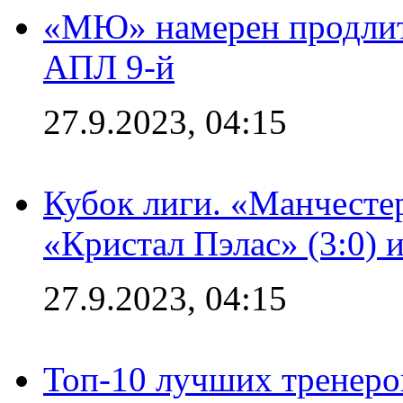
«МЮ» намерен продлить
АПЛ 9-й
27.9.2023, 04:15
Кубок лиги. «Манчесте
«Кристал Пэлас» (3:0) 
27.9.2023, 04:15
Топ-10 лучших тренеров