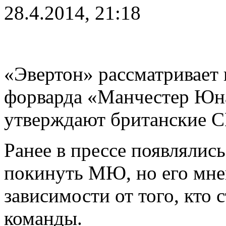
28.4.2014, 21:18
«Эвертон» рассматривает
форварда «Манчестер Юна
утверждают британские 
Ранее в прессе появлялись
покинуть МЮ, но его мне
зависимости от того, кто
команды.