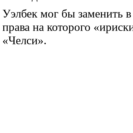
Уэлбек мог бы заменить в
права на которого «ириск
«Челси».