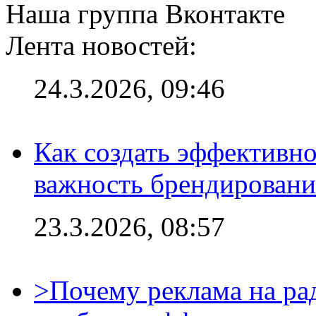
Наша группа Вконтакте
Лента новостей:
24.3.2026, 09:46
Как создать эффективно
важность брендировани
23.3.2026, 08:57
>Почему реклама на ра