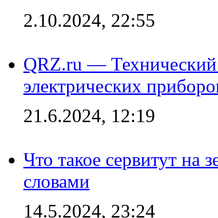
2.10.2024, 22:55
QRZ.ru — Технический 
электрических приборо
21.6.2024, 12:19
Что такое сервитут на 
словами
14.5.2024, 23:24