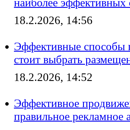
наиболее эффективных 
18.2.2026, 14:56
Эффективные способы 
стоит выбрать размеще
18.2.2026, 14:52
Эффективное продвижен
правильное рекламное 