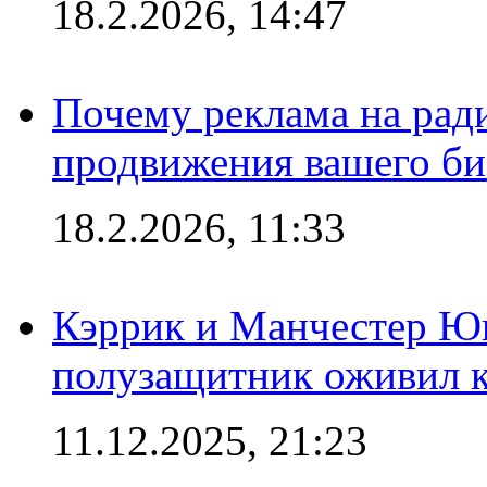
18.2.2026, 14:47
Почему реклама на ра
продвижения вашего би
18.2.2026, 11:33
Кэррик и Манчестер Ю
полузащитник оживил кл
11.12.2025, 21:23