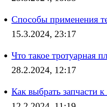
Способы применения те
15.3.2024, 23:17
Что такое тротуарная пл
28.2.2024, 12:17
Как выбрать запчасти 
12.2.2024, 11:19