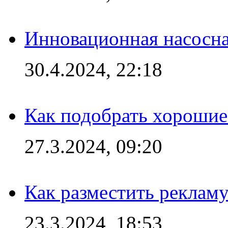
Инновационная насосн
30.4.2024, 22:18
Как подобрать хорошие
27.3.2024, 09:20
Как разместить рекламу
23.3.2024, 18:53