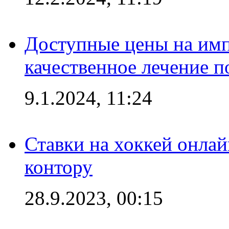
Доступные цены на имп
качественное лечение 
9.1.2024, 11:24
Ставки на хоккей онла
контору
28.9.2023, 00:15