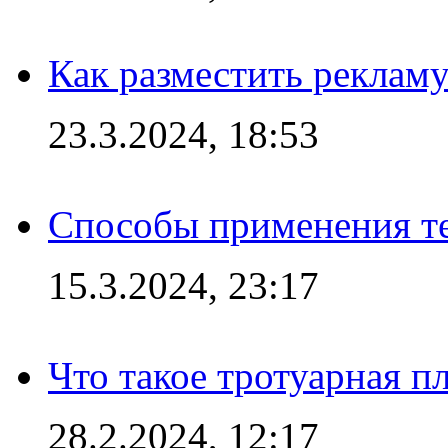
Как разместить рекламу
23.3.2024, 18:53
Способы применения те
15.3.2024, 23:17
Что такое тротуарная пл
28.2.2024, 12:17