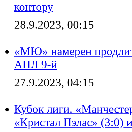
контору
28.9.2023, 00:15
«МЮ» намерен продлить
АПЛ 9-й
27.9.2023, 04:15
Кубок лиги. «Манчесте
«Кристал Пэлас» (3:0) 