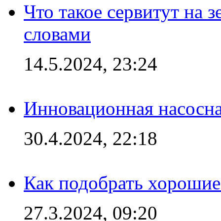
Что такое сервитут на 
словами
14.5.2024, 23:24
Инновационная насосн
30.4.2024, 22:18
Как подобрать хорошие
27.3.2024, 09:20