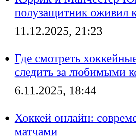
полузащитник оживил кл
11.12.2025, 21:23
Где смотреть хоккейны
следить за любимыми 
6.11.2025, 18:44
Хоккей онлайн: совреме
матчами