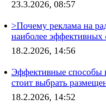
23.3.2026, 08:57
>Почему реклама на ра
наиболее эффективных 
18.2.2026, 14:56
Эффективные способы 
стоит выбрать размеще
18.2.2026, 14:52