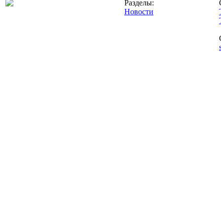
Разделы:
Новости