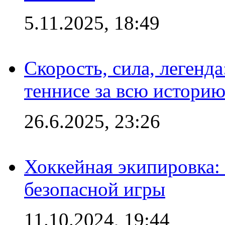
5.11.2025, 18:49
Скорость, сила, легенда
теннисе за всю истори
26.6.2025, 23:26
Хоккейная экипировка:
безопасной игры
11.10.2024, 19:44