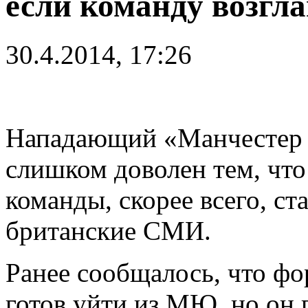
если команду возгла
30.4.2014, 17:26
Нападающий «Манчестер 
слишком доволен тем, чт
команды, скорее всего, ст
британские СМИ.
Ранее сообщалось, что фо
готов уйти из МЮ, но он