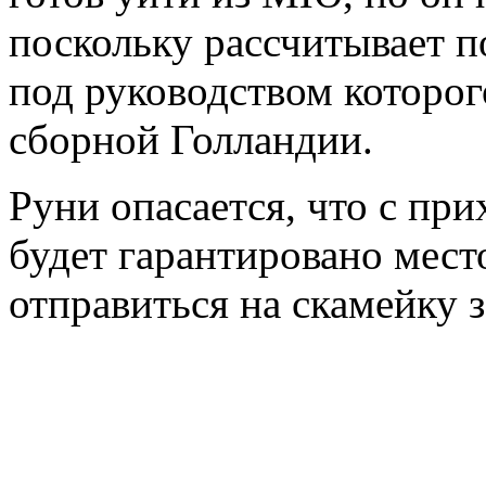
поскольку рассчитывает п
под руководством которог
сборной Голландии.
Руни опасается, что с при
будет гарантировано место
отправиться на скамейку 