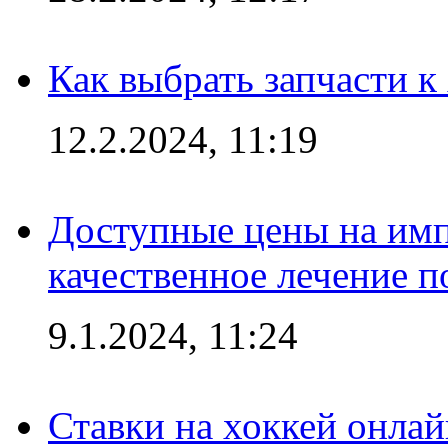
Как выбрать запчасти 
12.2.2024, 11:19
Доступные цены на имп
качественное лечение 
9.1.2024, 11:24
Ставки на хоккей онла