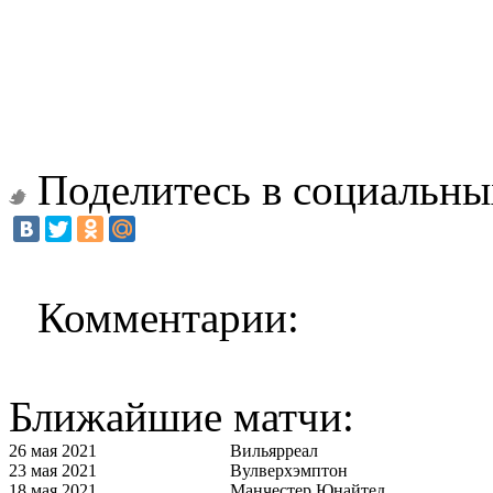
Поделитесь в социальны
Комментарии:
Ближайшие матчи:
26 мая 2021
Вильярреал
23 мая 2021
Вулверхэмптон
18 мая 2021
Манчестер Юнайтед