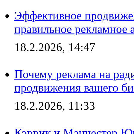
Эффективное продвижен
правильное рекламное 
18.2.2026, 14:47
Почему реклама на ра
продвижения вашего би
18.2.2026, 11:33
Кэррик и Манчестер Ю