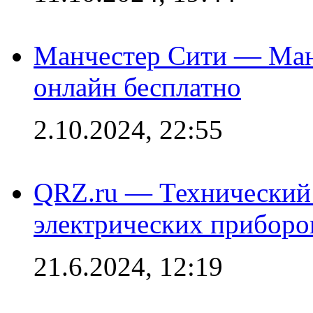
Манчестер Сити — Ман
онлайн бесплатно
2.10.2024, 22:55
QRZ.ru — Технический 
электрических приборо
21.6.2024, 12:19