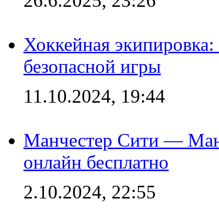
26.6.2025, 23:26
Хоккейная экипировка:
безопасной игры
11.10.2024, 19:44
Манчестер Сити — Ман
онлайн бесплатно
2.10.2024, 22:55