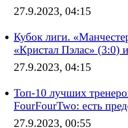
27.9.2023, 04:15
Кубок лиги. «Манчесте
«Кристал Пэлас» (3:0) 
27.9.2023, 04:15
Топ-10 лучших тренеров
FourFourTwo: есть пре
27.9.2023, 00:55