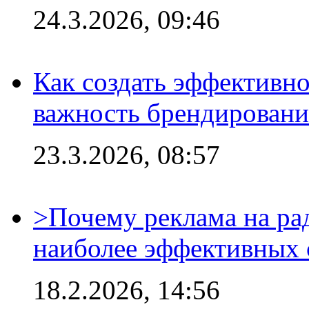
24.3.2026, 09:46
Как создать эффективно
важность брендировани
23.3.2026, 08:57
>Почему реклама на ра
наиболее эффективных 
18.2.2026, 14:56