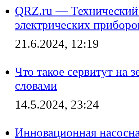
QRZ.ru — Технический 
электрических приборо
21.6.2024, 12:19
Что такое сервитут на 
словами
14.5.2024, 23:24
Инновационная насосн