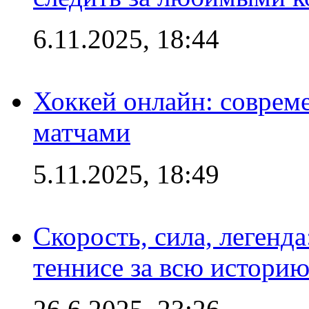
6.11.2025, 18:44
Хоккей онлайн: совреме
матчами
5.11.2025, 18:49
Скорость, сила, легенда
теннисе за всю истори