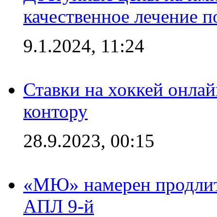
качественное лечение 
9.1.2024, 11:24
Ставки на хоккей онла
контору
28.9.2023, 00:15
«МЮ» намерен продлить
АПЛ 9-й