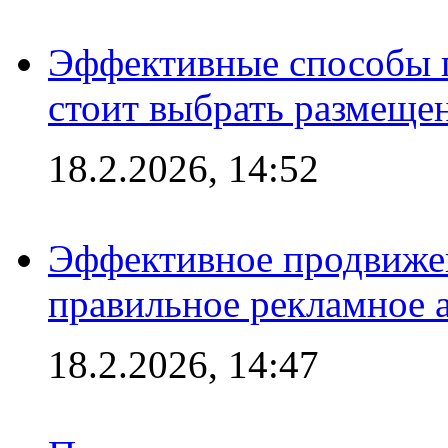
Эффективные способы 
стоит выбрать размеще
18.2.2026, 14:52
Эффективное продвижен
правильное рекламное 
18.2.2026, 14:47