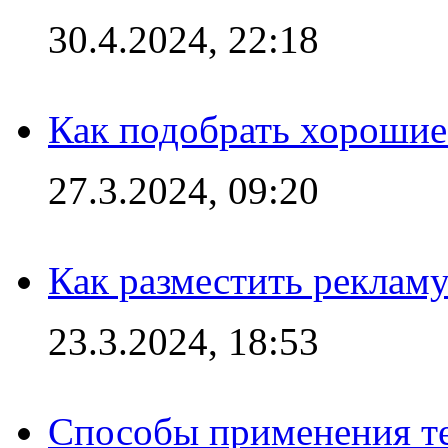
30.4.2024, 22:18
Как подобрать хорошие
27.3.2024, 09:20
Как разместить рекламу
23.3.2024, 18:53
Способы применения те