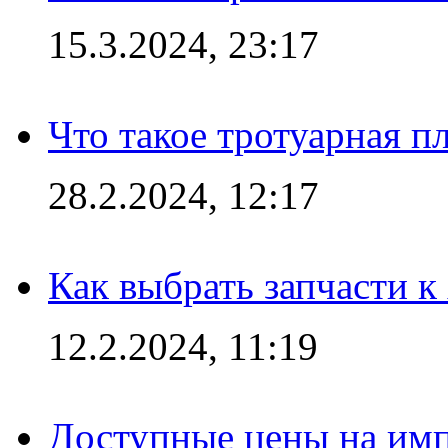
15.3.2024, 23:17
Что такое тротуарная пл
28.2.2024, 12:17
Как выбрать запчасти 
12.2.2024, 11:19
Доступные цены на имп