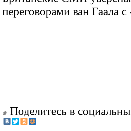
переговорами ван Гаала 
Поделитесь в социальны