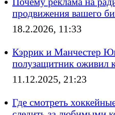
Почему реклама на ра
продвижения вашего би
18.2.2026, 11:33
Кэррик и Манчестер Ю
полузащитник оживил кл
11.12.2025, 21:23
Где смотреть хоккейны
следить за любимыми 