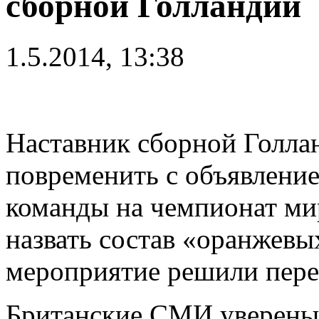
сборной Голландии
1.5.2014, 13:38
Наставник сборной Голла
повременить с объявлени
команды на чемпионат ми
назвать состав «оранжевы
мероприятие решили пере
Британские СМИ уверены в