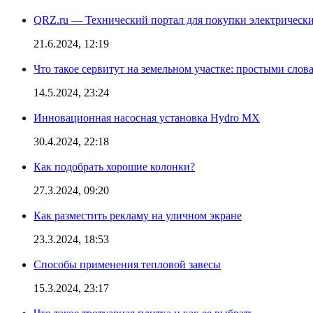
QRZ.ru — Технический портал для покупки электрическ
21.6.2024, 12:19
Что такое сервитут на земельном участке: простыми слов
14.5.2024, 23:24
Инновационная насосная установка Hydro MX
30.4.2024, 22:18
Как подобрать хорошие колонки?
27.3.2024, 09:20
Как разместить рекламу на уличном экране
23.3.2024, 18:53
Способы применения тепловой завесы
15.3.2024, 23:17