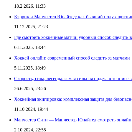
18.2.2026, 11:33
Кэррик и Манчестер Юнайтед: как бывший полузащитник 
11.12.2025, 21:23
Где смотреть хоккейные матчи: удобный способ следить
6.11.2025, 18:44
Хоккей онлайн: современный способ следить за матчами
5.11.2025, 18:49
Скорость, сила, легенда: самая сильная подача в теннисе 
26.6.2025, 23:26
Хоккейная экипировка: комплексная защита для безопас
11.10.2024, 19:44
Манчестер Сити — Манчестер Юнайтед смотреть онлайн
2.10.2024, 22:55