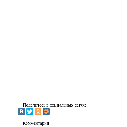
Поделитесь в социальных сетях:
Комментарии: