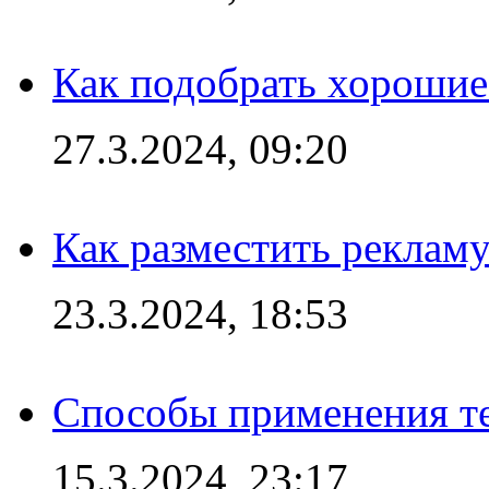
Как подобрать хорошие
27.3.2024, 09:20
Как разместить рекламу
23.3.2024, 18:53
Способы применения те
15.3.2024, 23:17