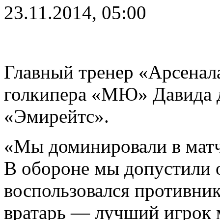
23.11.2014, 05:00
Главный тренер «Арсенал
голкипера «МЮ» Давида д
«Эмирейтс».
«Мы доминировали в матч
В обороне мы допустили 
воспользовался противник
вратарь — лучший игрок м