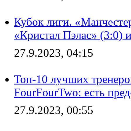
Кубок лиги. «Манчесте
«Кристал Пэлас» (3:0) 
27.9.2023, 04:15
Топ-10 лучших тренеров
FourFourTwo: есть пре
27.9.2023, 00:55