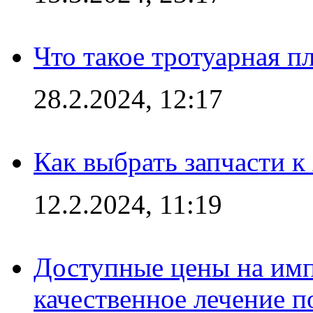
Что такое тротуарная пл
28.2.2024, 12:17
Как выбрать запчасти 
12.2.2024, 11:19
Доступные цены на имп
качественное лечение 