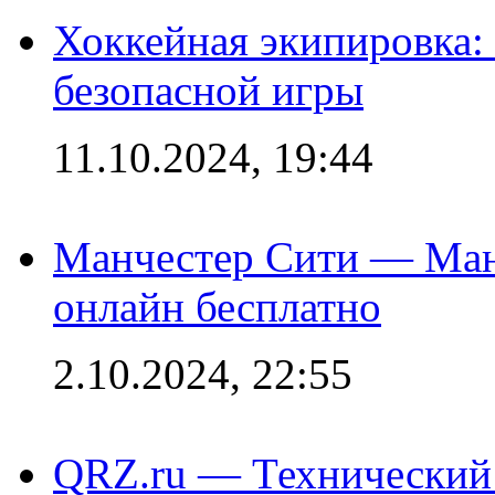
Хоккейная экипировка:
безопасной игры
11.10.2024, 19:44
Манчестер Сити — Ман
онлайн бесплатно
2.10.2024, 22:55
QRZ.ru — Технический 