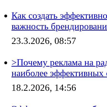
Как создать эффективно
важность брендировани
23.3.2026, 08:57
>Почему реклама на ра
наиболее эффективных 
18.2.2026, 14:56