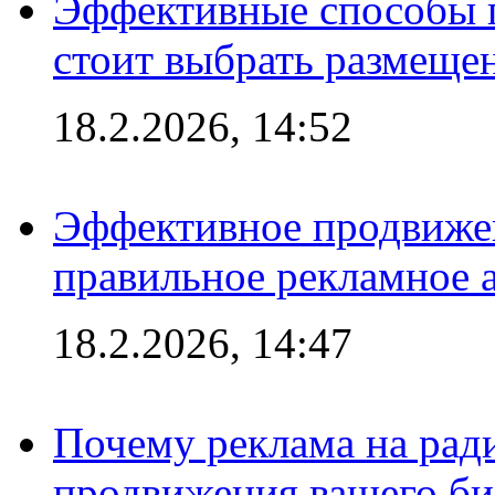
Эффективные способы 
стоит выбрать размеще
18.2.2026, 14:52
Эффективное продвижен
правильное рекламное 
18.2.2026, 14:47
Почему реклама на ра
продвижения вашего би