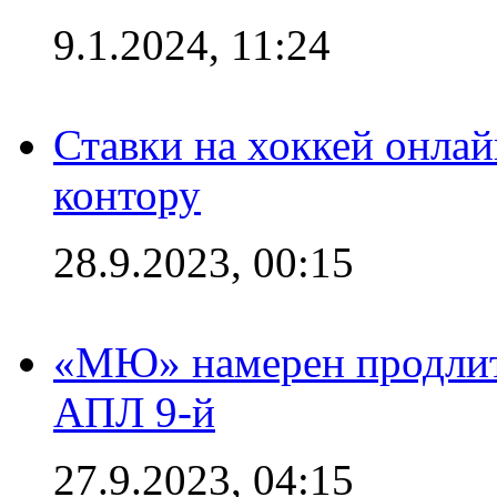
9.1.2024, 11:24
Ставки на хоккей онла
контору
28.9.2023, 00:15
«МЮ» намерен продлить
АПЛ 9-й
27.9.2023, 04:15