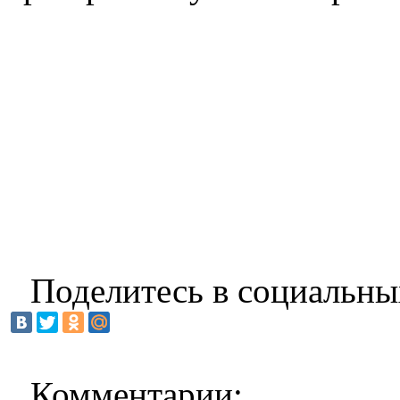
Поделитесь в социальны
Комментарии: