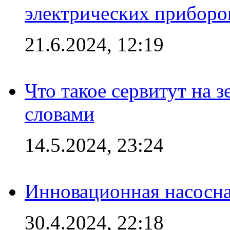
электрических приборо
21.6.2024, 12:19
Что такое сервитут на 
словами
14.5.2024, 23:24
Инновационная насосн
30.4.2024, 22:18