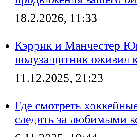
18.2.2026, 11:33
Кэррик и Манчестер Ю
полузащитник оживил кл
11.12.2025, 21:23
Где смотреть хоккейны
следить за любимыми 