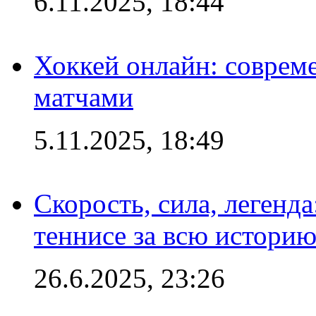
6.11.2025, 18:44
Хоккей онлайн: совреме
матчами
5.11.2025, 18:49
Скорость, сила, легенда
теннисе за всю истори
26.6.2025, 23:26