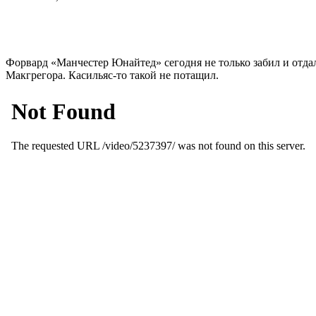
Форвард «Манчестер Юнайтед» сегодня не только забил и отдал
Макгрегора. Касильяс-то такой не потащил.