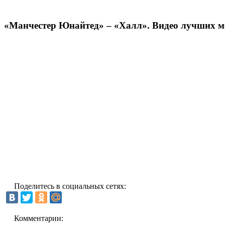
«Манчестер Юнайтед» – «Халл». Видео лучших м
Поделитесь в социальных сетях:
Комментарии: