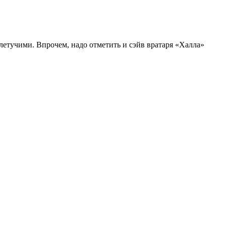
летучими. Впрочем, надо отметить и сэйв вратаря «Халла»