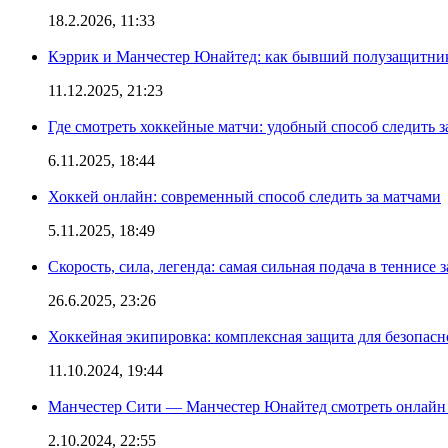
18.2.2026, 11:33
Кэррик и Манчестер Юнайтед: как бывший полузащитник 
11.12.2025, 21:23
Где смотреть хоккейные матчи: удобный способ следить
6.11.2025, 18:44
Хоккей онлайн: современный способ следить за матчами
5.11.2025, 18:49
Скорость, сила, легенда: самая сильная подача в теннисе 
26.6.2025, 23:26
Хоккейная экипировка: комплексная защита для безопас
11.10.2024, 19:44
Манчестер Сити — Манчестер Юнайтед смотреть онлайн
2.10.2024, 22:55