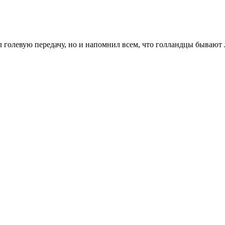
 голевую передачу, но и напомнил всем, что голландцы бывают 